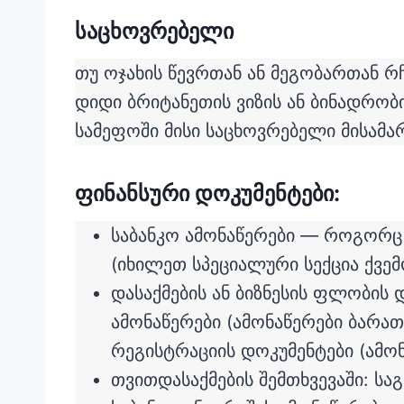
საცხოვრებელი
თუ ოჯახის წევრთან ან მეგობართან რჩ
დიდი ბრიტანეთის ვიზის ან ბინადრობ
სამეფოში მისი საცხოვრებელი მისამ
ფინანსური დოკუმენტები:
საბანკო ამონაწერები — როგორც
(იხილეთ სპეციალური სექცია ქვე
დასაქმების ან ბიზნესის ფლობის
ამონაწერები (ამონაწერები ბარათ
რეგისტრაციის დოკუმენტები (ამო
თვითდასაქმების შემთხვევაში: სა