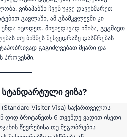
ობა. ვიზაჰაბში ჩვენ უკვე დავეხმარეთ
ტებით გავლაში, ამ გზამკვლევში კი
 უნდა იცოდეთ. მიუხედავად იმისა, გეგმავთ
ლებას თუ ბიზნეს შეხვედრაზე დასწრებას
ეტაპობრივად გაგიძღვებათ მყარი და
 პროცესში.
 სტანდარტული ვიზა?
Standard Visitor Visa) საქართველოს
ნ დიდ ბრიტანეთს 6 თვემდე ვადით ისეთი
ოჯახის წევრებისა თუ მეგობრების