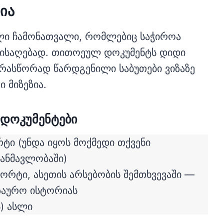
ია
ული ჩამონათვალი, რომლებიც საჭიროა
მისაღებად. თითოეულ დოკუმენტს დიდი
არასწორად წარდგენილი საბუთები ვიზაზე
 მიზეზია.
დოკუმენტები
ტი (უნდა იყოს მოქმედი თქვენი
ანმავლობაში)
ორტი, ასეთის არსებობის შემთხვევაში —
გზაურო ისტორიას
) ასლი