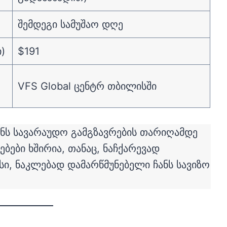
შემდეგი სამუშაო დღე
)
$191
VFS Global ცენტრ თბილისში
ენს სავარაუდო გამგზავრების თარიღამდე
ბები ხშირია, თანაც, ნაჩქარევად
ი, ნაკლებად დამარწმუნებელი ჩანს სავიზო