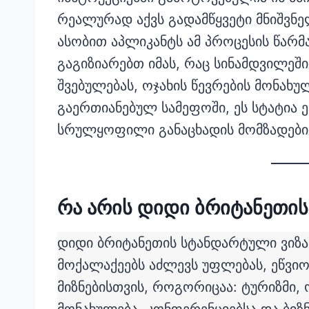
რეალურად აქვს გადამწყვეტი მნიშვნელ
ასობით აპლიკანტს ამ პროცესის წარმა
გაგიზიარებთ იმას, რაც სინამდვილეში
შვებულებას, ოჯახის წევრების მონახუ
გაერთიანებულ სამეფოში, ეს სტატია 
სრულყოფილი განაცხადის მომზადების
რა არის დიდი ბრიტანეთის
დიდი ბრიტანეთის სტანდარტული ვიზა (
მოქალაქეებს აძლევს უფლებას, ეწვიო
მიზნებისთვის, როგორიცაა: ტურიზმი, 