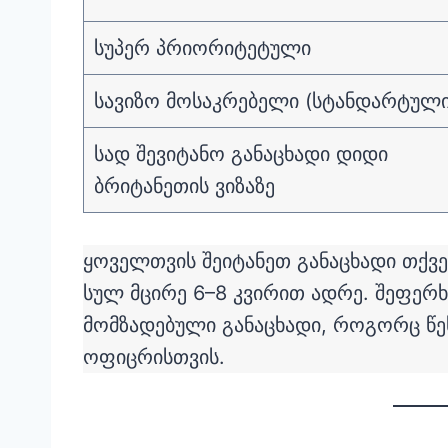
სუპერ პრიორიტეტული
სავიზო მოსაკრებელი (სტანდარტული
სად შევიტანო განაცხადი დიდი
ბრიტანეთის ვიზაზე
ყოველთვის შეიტანეთ განაცხადი თქვ
სულ მცირე 6–8 კვირით ადრე. შეფერხე
მომზადებული განაცხადი, როგორც წეს
ოფიცრისთვის.