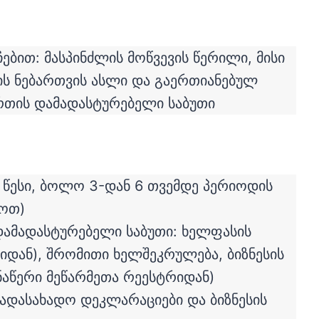
ებით: მასპინძლის მოწვევის წერილი, მისი
ის ნებართვის ასლი და გაერთიანებულ
ართის დამადასტურებელი საბუთი
 წესი, ბოლო 3-დან 6 თვემდე პერიოდის
მოთ)
 დამადასტურებელი საბუთი: ხელფასის
იდან), შრომითი ხელშეკრულება, ბიზნესის
ნაწერი მეწარმეთა რეესტრიდან)
გადასახადო დეკლარაციები და ბიზნესის