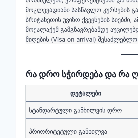
მონახულება, კონფერენციებსა და ბიზნ
მოკლევადიანი სასწავლო კურსების გ
ბრიტანეთის უვიზო ქვეყნების სიებში,
მოქალაქემ გამგზავრებამდე აუცილებლ
მიღების (Visa on arrival) შესაძლებლ
რა დრო სჭირდება და რა ღ
დეტალები
სტანდარტული განხილვის დრო
პრიორიტეტული განხილვა