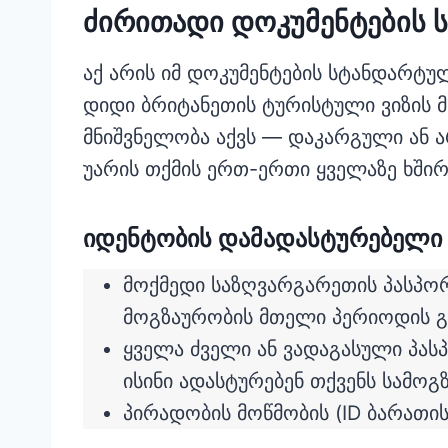
ძირითადი დოკუმენტების ს
აქ არის იმ დოკუმენტების სტანდარტ
დიდი ბრიტანეთის ტურისტული ვიზის 
მნიშვნელობა აქვს — დაკარგული ან 
უარის თქმის ერთ-ერთი ყველაზე ხშირი
იდენტობის დამადასტურებელი 
მოქმედი საზღვარგარეთის პასპორ
მოგზაურობის მთელი პერიოდის გ
ყველა ძველი ან ვადაგასული პასპ
ისინი ადასტურებენ თქვენს სამო
პირადობის მოწმობის (ID ბარათის