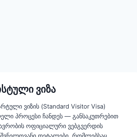
სტული ვიზა
ტული ვიზის (Standard Visitor Visa)
ელი პროცესი ჩანდეს — განსაკუთრებით
თავრობის ოფიციალური ვებგვერდის
ნიშვნელოვანი დეტალები, რომლებსაც