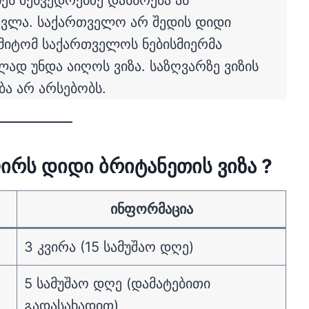
ეს შეხვედრებზე დასწრება ან
ავლა. საქართველო არ შედის დიდი
 ამიტომ საქართველოს ნებისმიერმა
ად უნდა აიღოს ვიზა. საზღვარზე ვიზის
ობა არ არსებობს.
ირს დიდი ბრიტანეთის ვიზა ?
ინფორმაცია
3 კვირა (15 სამუშაო დღე)
5 სამუშაო დღე (დამატებითი
გადასახადით)