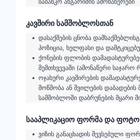
საბანკო ანგარიშის ამონაწერები
კავშირი სამშობლოსთან
დასაქმების ცნობა დამსაქმებლისგ
პოზიცია, ხელფასი და დამტკიცებ
ქონების ფლობის დამადასტურებელ
შემთხვევაში (ამონაწერი საჯარო 
ოჯახური კავშირების დამადასტურ
მოწმობა ან შვილების დაბადების 
სამშობლოში დაბრუნების მყარი მი
სააპლიკაციო ფორმა და ფოტო
ვიზის განაცხადის შევსებული ფო