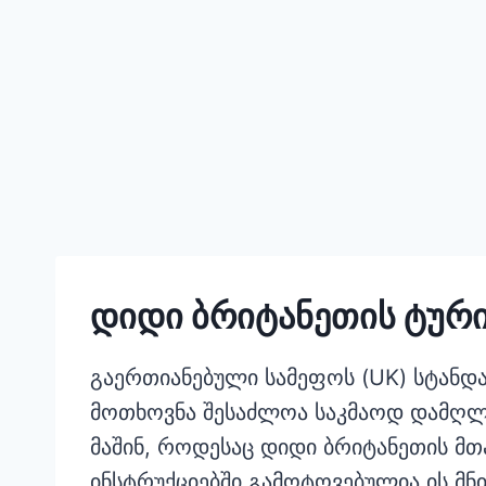
დიდი ბრიტანეთის ტური
გაერთიანებული სამეფოს (UK) სტანდარ
მოთხოვნა შესაძლოა საკმაოდ დამღლ
მაშინ, როდესაც დიდი ბრიტანეთის მ
ინსტრუქციებში გამოტოვებულია ის მ