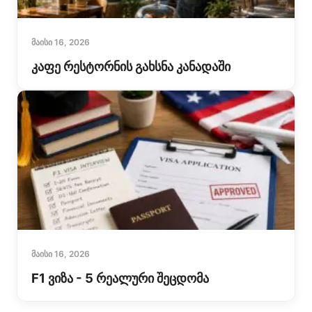
ᲛᲐᲘᲡᲘ 16, 2026
კაფე რესტორნის გახსნა კანადაში
ᲛᲐᲘᲡᲘ 16, 2026
F1 ვიზა - 5 რეალური შეცდომა