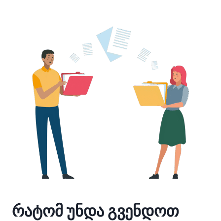
რატომ უნდა გვენდოთ