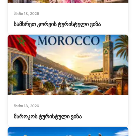
ᲛᲐᲘᲡᲘ 18, 2026
სამხრეთ კორეის ტურისტული ვიზა
ᲛᲐᲘᲡᲘ 18, 2026
მაროკოს ტურისტული ვიზა