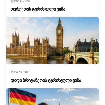
ᲘᲕᲜᲘᲡᲘ 1, 2026
თურქეთის ტურისტული ვიზა
ᲛᲐᲘᲡᲘ 29, 2026
დიდი ბრიტანეთის ტურისტული ვიზა