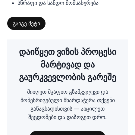
სწრაფი და სანდო მომსახურება
გაიგე მეტი
დაიწყეთ ვიზის პროცესი
მარტივად და
გაურკვევლობის გარეშე
მიიღეთ მკაფიო გზამკვლევი და
მოწესრიგებული მხარდაჭერა თქვენი
განაცხადისთვის — აიცილეთ
შეცდომები და დაზოგეთ დრო.