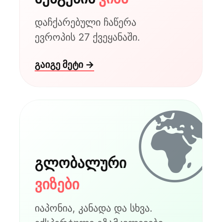
დაჩქარებული ჩაწერა
ევროპის 27 ქვეყანაში.
გაიგე მეტი →
🌍
გლობალური
ვიზები
იაპონია, კანადა და სხვა.