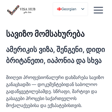
გამოტოვება
Georgian
English
სავიზო მომსახურება
ამერიკის ვიზა, შენგენი, დიდი
ბრიტანეთი, იაპონია და სხვა
მიიღეთ პროფესიონალური დახმარება სავიზო
განაცხადში — დოკუმენტებიდან საბოლოო
გადაწყვეტილებამდე. სწრაფი, მარტივი და
გასაგები პროცესი საქართველოს
მოქალაქეებისა და ექსპატებისთვის.