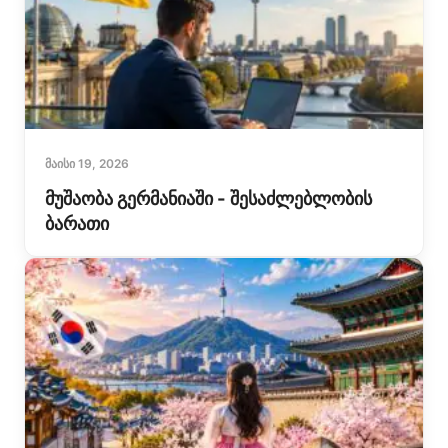
ᲛᲐᲘᲡᲘ 19, 2026
მუშაობა გერმანიაში - შესაძლებლობის
ბარათი