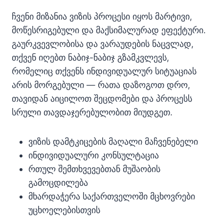
ჩვენი მიზანია ვიზის პროცესი იყოს მარტივი,
მოწესრიგებული და მაქსიმალურად ეფექტური.
გაურკვევლობისა და ვარაუდების ნაცვლად,
თქვენ იღებთ ნაბიჯ-ნაბიჯ გზამკვლევს,
რომელიც თქვენს ინდივიდუალურ სიტუაციას
არის მორგებული — რათა დაზოგოთ დრო,
თავიდან აიცილოთ შეცდომები და პროცესს
სრული თავდაჯერებულობით მიუდგეთ.
ვიზის დამტკიცების მაღალი მაჩვენებელი
ინდივიდუალური კონსულტაცია
რთულ შემთხვევებთან მუშაობის
გამოცდილება
მხარდაჭერა საქართველოში მცხოვრები
უცხოელებისთვის