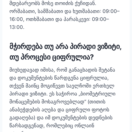
მდებარეობს მოსე თოიძის ქუჩიდან.
ორშაბათი, სამშაბათი და ხუთშაბათი: 09:00–
16:00, ოთხშაბათი და პარასკევი: 09:00–
13:00.
მჭირდება თუ არა პირადი ვიზიტი,
თუ პროცესი ციფრულია?
მიუხედავად იმისა, რომ განაცხადის შეტანა
და დოკუმენტების წარდგენა ციფრულია,
თქვენ მაინც მოგიწევთ საელჩოში ერთხელ
პირადი ვიზიტი. ეს საჭიროა „ბიომეტრიული
მონაცემების მოსაგროვებლად“ (თითის
ანაბეჭდების აღება და ციფრული ფოტოს
გადაღება) და იმ დოკუმენტების დედნების
წარსადგენად, რომლებიც ონლაინ