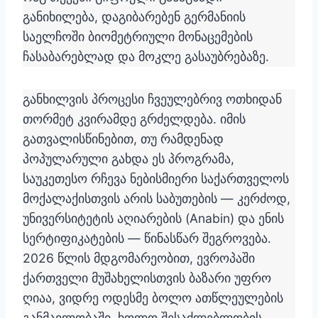
განიხილება, დაგიბარებენ გერმანიის
საელჩოში ბიომეტრიული მონაცემების
ჩასაბარებლად და მოკლე გასაუბრებაზე.
განხილვის პროცესი ჩვეულებრივ ოთხიდან
თორმეტ კვირამდე გრძელდება. იმის
გათვალისწინებით, თუ რამდენად
პოპულარული გახდა ეს პროგრამა,
საუკეთესო რჩევა ნებისმიერი საქართველოს
მოქალაქისთვის არის საბუთების — კერძოდ,
უნივერსიტეტის აღიარების (Anabin) და ენის
სერტიფიკატების — წინასწარ შეგროვება.
2026 წლის მდგომარეობით, ევროპაში
ქართველი მუშახელისთვის ბაზარი უფრო
ღიაა, ვიდრე ოდესმე ბოლო ათწლეულების
განმავლობაში, ხოლო შესაძლებლობის