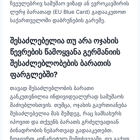
ჩვეულებრივ სამუშაო ვიზად ან ევროკავშირის
ლურჯ ბარათად (EU Blue Card) გადააკეთოთ
საქართველოში დაბრუნების გარეშე.
შესაძლებელია თუ არა ოჯახის
წევრების წამოყვანა
გერმანიის
შესაძლებლობების ბარათის
ფარგლებში
?
თავად შესაძლებლობის ბარათი
განკუთვნილია ინდივიდუალურად სამუშაოს
მაძიებლისთვის. თუმცა, ოჯახის გაერთიანება
შესაძლებელია მას შემდეგ, რაც სამსახურს
იპოვით და თქვენს ბარათს გრძელვადიან
ბინადრობის ნებართვად გადააკეთებთ.
ზოგიერთ კონკრეტულ შემთხვევაში, თუ გაქვთ