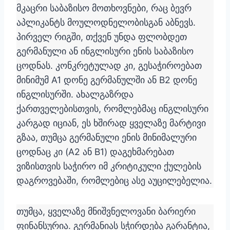
მკაცრი საბაზისო მოთხოვნები, რაც ბევრ
აპლიკანტს მოულოდნელობისგან აბნევს.
პირველ რიგში, თქვენ უნდა ფლობდეთ
გერმანული ან ინგლისური ენის საბაზისო
ცოდნას. კონკრეტულად კი, გესაჭიროებათ
მინიმუმ A1 დონე გერმანულში ან B2 დონე
ინგლისურში. ახალგაზრდა
ქართველებისთვის, რომლებმაც ინგლისური
კარგად იციან, ეს ხშირად ყველაზე მარტივი
გზაა, თუმცა გერმანული ენის მინიმალური
ცოდნაც კი (A2 ან B1) დაგეხმარებათ
ვიზისთვის საჭირო იმ კრიტიკული ქულების
დაგროვებაში, რომლებიც ასე აუცილებელია.
თუმცა, ყველაზე მნიშვნელოვანი ბარიერი
ფინანსურია. გერმანიას სჭირდება გარანტია,