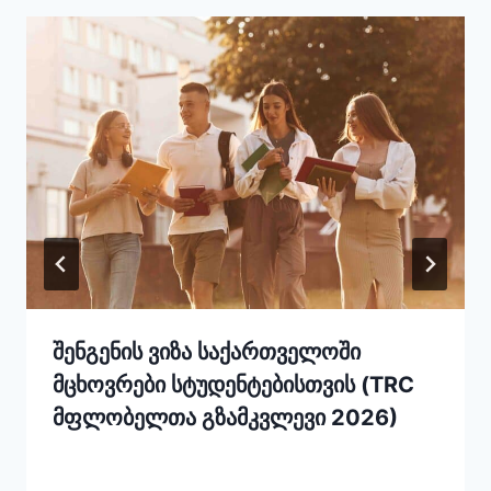
შენგენის ვიზა საქართველოში
მცხოვრები სტუდენტებისთვის (TRC
მფლობელთა გზამკვლევი 2026)