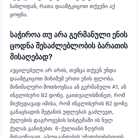
სახლიდან, რათა დაამტკიცოთ თქვენი აქ
ყოფნა.
საჭიროა თუ არა გერმანული ენის
ცოდნა შესაძლებლობის ბარათის
მისაღებად?
აუცილებელი არ არის, თუმცა თქვენ უნდა
დაამტკიცოთ მინიმუმ ერთი ენის ფლობა.
მინიმალური მოთხოვნაა ან გერმანული A1, ან
ინგლისური B2 დონე. გაითვალისწინეთ, რომ
მიუხედავად იმისა, რომ ინგლისურის B2 დონე
განაცხადის შეტანის უფლებას გაძლევთ,
ქულების დაგროვების სისტემაში ის ნულ
ქულას განიჭებთ. 6-ქულიანი ზღვრის
მისაღწევად, აპლიკანტების უმეტესობისთვის