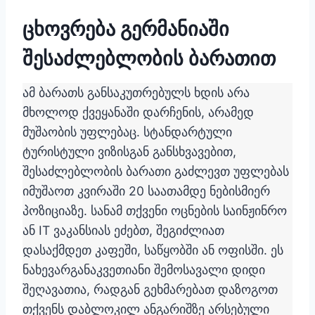
ცხოვრება გერმანიაში
შესაძლებლობის ბარათით
ამ ბარათს განსაკუთრებულს ხდის არა
მხოლოდ ქვეყანაში დარჩენის, არამედ
მუშაობის უფლებაც. სტანდარტული
ტურისტული ვიზისგან განსხვავებით,
შესაძლებლობის ბარათი გაძლევთ უფლებას
იმუშაოთ კვირაში 20 საათამდე ნებისმიერ
პოზიციაზე. სანამ თქვენი ოცნების საინჟინრო
ან IT ვაკანსიას ეძებთ, შეგიძლიათ
დასაქმდეთ კაფეში, საწყობში ან ოფისში. ეს
ნახევარგანაკვეთიანი შემოსავალი დიდი
შეღავათია, რადგან გეხმარებათ დაზოგოთ
თქვენს დაბლოკილ ანგარიშზე არსებული