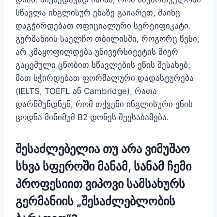
სწავლა ინგლისურ ენაზე გაიარეთ, მაინც
დაგჭირდებათ ოფიციალური სერტიფიკატი.
გერმანიის საელჩო თბილისში, როგორც წესი,
არ კმაყოფილდება უნივერსიტეტის მიერ
გაცემული ცნობით სწავლების ენის შესახებ;
მათ სჭირდებათ ფორმალური დადასტურება
(IELTS, TOEFL ან Cambridge), რათა
დარწმუნდნენ, რომ თქვენი ინგლისური ენის
ცოდნა მინიმუმ B2 დონეს შეესაბამება.
შესაძლებელია თუ არა ვიმუშაო
სხვა სფეროში მანამ, სანამ ჩემი
პროფესიით ვიპოვი სამსახურს
გერმანიის „შესაძლებლობის