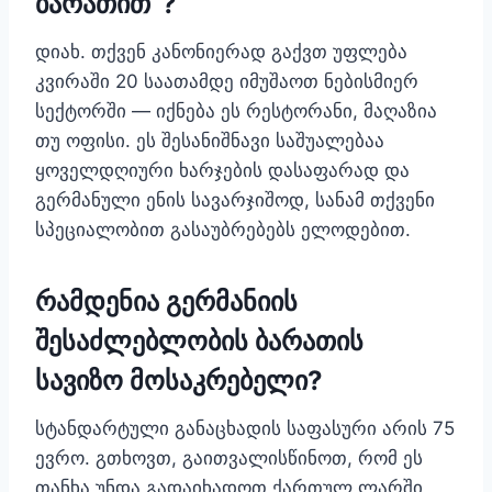
ბარათით“?
დიახ. თქვენ კანონიერად გაქვთ უფლება
კვირაში 20 საათამდე იმუშაოთ ნებისმიერ
სექტორში — იქნება ეს რესტორანი, მაღაზია
თუ ოფისი. ეს შესანიშნავი საშუალებაა
ყოველდღიური ხარჯების დასაფარად და
გერმანული ენის სავარჯიშოდ, სანამ თქვენი
სპეციალობით გასაუბრებებს ელოდებით.
რამდენია გერმანიის
შესაძლებლობის ბარათის
სავიზო მოსაკრებელი?
სტანდარტული განაცხადის საფასური არის 75
ევრო. გთხოვთ, გაითვალისწინოთ, რომ ეს
თანხა უნდა გადაიხადოთ ქართულ ლარში