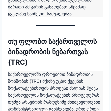
ბარათი ამ კარის გასაღებად ამჟამად
ყველაზე საიმედო საშუალებაა.
თუ ფლობთ საქართველოს
ბინადრობის ნებართვას
(TRC)
საქართველოში დროებითი ბინადრობის
მოწმობის (TRC) მქონე უცხო ქვეყნის
მოქალაქეებისთვის პროცესი ძალიან ჰგავს
საქართველოს მოქალაქეების პროცედურას,
თუმცა არსებობს რამდენიმე მნიშვნელოვანი
ადმინისტრაციული განსხვავება. ერთ-ერთი