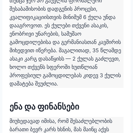
თუმცა ჯერ არ გაუვლია ფორმალური
შესაბამისობის დადგენის პროცესი,
კვალიფიკაციისთვის მინიმუმ 6 ქულა უნდა
დააგროვოთ. ეს ქულები თქვენი ასაკის,
ენობრივი უნარების, სამუშაო
გამოცდილებისა და გერმანიასთან კავშირის
მიხედვით იწერება. მაგალითად, 35 წლამდე
ასაკი კარგ დასაწყისს — 2 ქულას გაძლევთ,
ხოლო თქვენს სფეროში ხუთწლიან
პროფესიულ გამოცდილებას კიდევ 3 ქულის
დამატება შეუძლია.
ენა და ფინანსები
მიუხედავად იმისა, რომ შესაძლებლობის
ბარათი ბევრ კარს ხსნის, მას მაინც აქვს