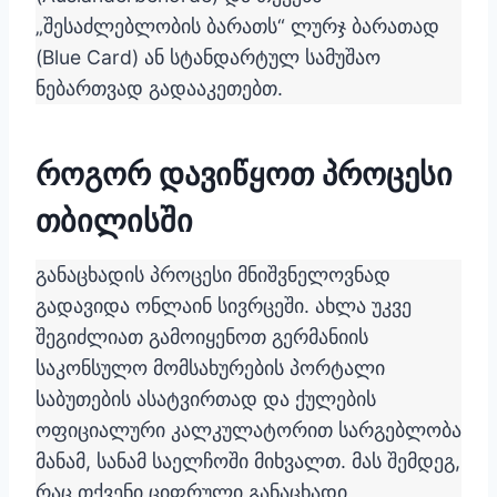
„შესაძლებლობის ბარათს“ ლურჯ ბარათად
(Blue Card) ან სტანდარტულ სამუშაო
ნებართვად გადააკეთებთ.
როგორ დავიწყოთ პროცესი
თბილისში
განაცხადის პროცესი მნიშვნელოვნად
გადავიდა ონლაინ სივრცეში. ახლა უკვე
შეგიძლიათ გამოიყენოთ გერმანიის
საკონსულო მომსახურების პორტალი
საბუთების ასატვირთად და ქულების
ოფიციალური კალკულატორით სარგებლობა
მანამ, სანამ საელჩოში მიხვალთ. მას შემდეგ,
რაც თქვენი ციფრული განაცხადი