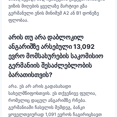
ვიზის მიღების ყველაზე მარტივი გზა
გერმანული ენის მინიმუმ A2 ან B1 დონეზე
ფლობაა.
არის თუ არა დაბლოკილ
ანგარიშზე არსებული 13,092
ევრო მომსახურების საკომისიო
გერმანიის შესაძლებლობის
ბარათისთვის
?
არა. ეს არ არის გადასახადი
სახელმწიფოსთვის. ეს თქვენივე ფულია,
რომელიც დაცულ ანგარიშზე რჩება.
გერმანიაში ჩასვლის შემდეგ, ბანკი
ყოველთვიურად 1,091 ევროს ჩაგირიცხავთ