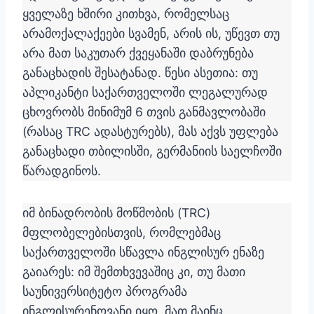
ყველაზე ხშირი კითხვა, რომელსაც
არამოქალაქეები სვამენ, არის ის, უწევთ თუ
არა მათ საკუთარ ქვეყანაში დაბრუნება
განაცხადის შესატანად. წესი ასეთია: თუ
აპლიკანტი საქართველოში ლეგალურად
ცხოვრობს მინიმუმ 6 თვის განმავლობაში
(რასაც TRC ადასტურებს), მას აქვს უფლება
განაცხადი თბილისში, გერმანიის საელჩოში
წარადგინოს.
იმ ბინადრობის მოწმობის (TRC)
მფლობელებისთვის, რომლებმაც
საქართველოში სწავლა ინგლისურ ენაზე
გაიარეს: იმ შემთხვევაშიც კი, თუ მათი
საუნივერსიტეტო პროგრამა
ინგლისურენოვანი იყო, მათ მაინც