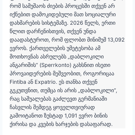
რომ სამუშაოს ძიების პროცესში თქვენ არ
იქნებით დამოკიდებული მათ სოციალური
დახმარების სისტემაზე. 2026 წელს, ერთი
წლით დარჩენისთვის, თქვენ უნდა
დაადასტუროთ, რომ ფლობთ მინიმუმ 13,092
ევროს. ქართველების უმეტესობა ამ
მოთხოვნას ასრულებს „დაბლოკილი
ანგარიშის“ (Sperrkonto) გახსნით ისეთი
პროვაიდერების მეშვეობით, როგორიცაა
Fintiba ან Expatrio. ეს თანხა თქვენ
გეკუთვნით, თუმცა ის არის „დაბლოკილი“,
რაც საშუალებას გაძლევთ გერმანიაში
ჩასვლის შემდეგ ყოველთვიურად
გამოიტანოთ ზუსტად 1,091 ევრო ბინის
ქირისა და კვების ხარჯების დასაფარად.