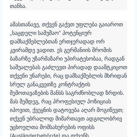
თანხა.
ამასთანავე, თქვენ გაქვთ უფლება გაიაროთ
„საცდელი სამუშაო“ პოტენციურ
დამსაქმებლებთან ერთჯერადად ორ
კვირამდე ვადით. ეს გერმანიის შრომის
ბაზარზე უზარმაზარი უპირატესობაა, რადგან
საშუალებას გაძლევთ პირადად დაამტკიცოთ
თქვენი უნარები, რაც დამსაქმებლის მხრიდან
სრულ განაკვეთზე კონტრაქტის
შემოთავაზების შანსს საგრძნობლად ზრდის.
მას შემდეგ, რაც პროფესიულ პოზიციას
იპოვით, ქვეყნის დატოვება აღარ მოგიწევთ;
თქვენ უბრალოდ მიმართავთ ადგილობრივ
უცხოელთა მომსახურების ოფისს
(Ausländerbehörde) და თქვენს