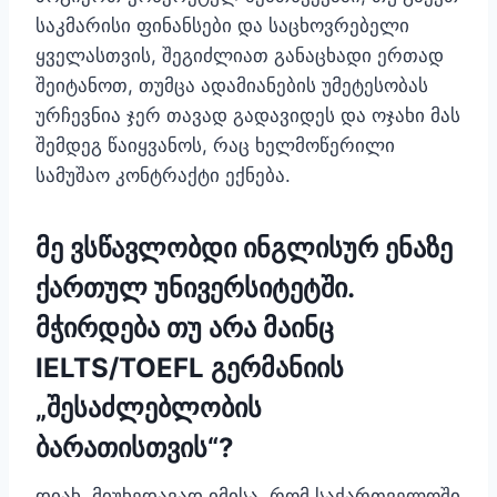
საკმარისი ფინანსები და საცხოვრებელი
ყველასთვის, შეგიძლიათ განაცხადი ერთად
შეიტანოთ, თუმცა ადამიანების უმეტესობას
ურჩევნია ჯერ თავად გადავიდეს და ოჯახი მას
შემდეგ წაიყვანოს, რაც ხელმოწერილი
სამუშაო კონტრაქტი ექნება.
მე ვსწავლობდი ინგლისურ ენაზე
ქართულ უნივერსიტეტში.
მჭირდება თუ არა მაინც
IELTS/TOEFL გერმანიის
„შესაძლებლობის
ბარათისთვის“?
დიახ. მიუხედავად იმისა, რომ საქართველოში