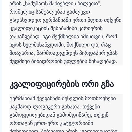
არის „სამუშაოს მაძიებლის ბილეთი“,
რომელიც საშუალებას გაძლევთ
გადახვიდეთ გერმანიაში ერთი წლით თქვენი
კვალიფიკაციის შესაბამისი კარიერის
დასაწყებად. იგი შექმნილია იმისთვის, რომ
იყოს ხელმისაწვდომი, მოქნილი და, რაც
მთავარია, წარმოადგენდეს პირდაპირ გზას
მუდმივი ბინადრობის უფლების მისაღებად.
კვალიფიცირების ორი გზა
გერმანიამ ქვეყანაში შესვლის მოთხოვნები
საკმაოდ ლოგიკური გახადა. თქვენი
გამოცდილებიდან გამომდინარე, თქვენ
ორთაგან ერთ-ერთ კატეგორიაში
მოხვდებით. პირველი არის კვალიფიციური