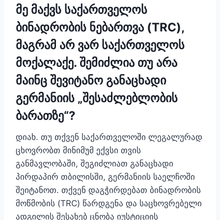
მე მაქვს საქართველოს
ბინადრობის ნებართვა (TRC),
მაგრამ არ ვარ საქართველოს
მოქალაქე. შემიძლია თუ არა
მაინც შევიტანო განაცხადი
გერმანიის „შესაძლებლობის
ბარათზე“?
დიახ. თუ თქვენ საქართველოში ლეგალურად
ცხოვრობთ მინიმუმ ექვსი თვის
განმავლობაში, შეგიძლიათ განაცხადი
პირდაპირ თბილისში, გერმანიის საელჩოში
შეიტანოთ. თქვენ დაგჭირდებათ ბინადრობის
მოწმობის (TRC) წარდგენა და საცხოვრებელი
ადგილის შესახებ ცნობა იუსტიციის