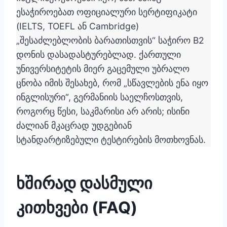
ესაჭიროებათ ოფიციალური სერტიფიკატი
(IELTS, TOEFL ან Cambridge)
„შესაძლებლობის ბარათისთვის“ საჭირო B2
დონის დასადასტურებლად. ქართული
უნივერსიტეტის მიერ გაცემული უბრალო
ცნობა იმის შესახებ, რომ „სწავლების ენა იყო
ინგლისური“, გერმანიის საელჩოსთვის,
როგორც წესი, საკმარისი არ არის; ისინი
ძალიან მკაცრად უდგებიან
სტანდარტიზებული ტესტირების მოთხოვნას.
ხშირად დასმული
კითხვები (FAQ)