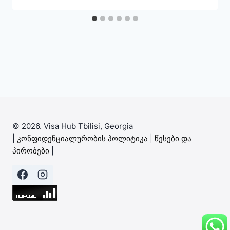
© 2026. Visa Hub Tbilisi, Georgia
|
კონფიდენციალურობის პოლიტიკა
|
წესები და
პირობები
|