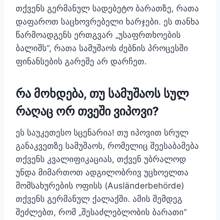
თქვენს გერმანულ სადებეტო ბარათზე, რათა
დაფაროთ საცხოვრებელი ხარჯები. ეს თანხა
წარმოადგენს ერთგვარ „უსაფრთხოების
ბალიშს“, რათა სამუშაოს ძებნის პროცესში
ფინანსების გარეშე არ დარჩეთ.
რა მოხდება, თუ სამუშაოს სულ
რაღაც ორ თვეში ვიპოვი?
ეს საუკეთესო სცენარია! თუ იპოვით სრულ
განაკვეთზე სამუშაოს, რომელიც შეესაბამება
თქვენს კვალიფიკაციას, თქვენ უბრალოდ
უნდა მიმართოთ ადგილობრივ უცხოელთა
მომსახურების ოფისს (Ausländerbehörde)
თქვენს გერმანულ ქალაქში. ამის შემდეგ
შეძლებთ, რომ „შესაძლებლობის ბარათი“