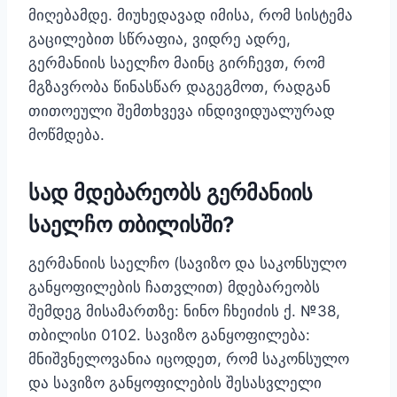
მიღებამდე. მიუხედავად იმისა, რომ სისტემა
გაცილებით სწრაფია, ვიდრე ადრე,
გერმანიის საელჩო მაინც გირჩევთ, რომ
მგზავრობა წინასწარ დაგეგმოთ, რადგან
თითოეული შემთხვევა ინდივიდუალურად
მოწმდება.
სად მდებარეობს გერმანიის
საელჩო თბილისში?
გერმანიის საელჩო (სავიზო და საკონსულო
განყოფილების ჩათვლით) მდებარეობს
შემდეგ მისამართზე: ნინო ჩხეიძის ქ. №38,
თბილისი 0102. სავიზო განყოფილება:
მნიშვნელოვანია იცოდეთ, რომ საკონსულო
და სავიზო განყოფილების შესასვლელი