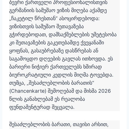
ბევრი ქართველი პროფესიონალისთვის
გერმანიის სამუშაო ვიზის მიღება აქამდე
„ჩაკეტილ წრესთან“ ასოცირდებოდა:
ვიზისთვის სამუშაო შეთავაზება
გჭირდებოდათ, დამსაქმებლების უმეტესობა
კი შეთავაზების გაკეთებამდე ქვეყანაში
ყოფნას, გასაუბრებაზე დასწრებას ან
საგამოცდო დღეების გავლას ითხოვდა. ეს
ბარიერი ნიჭიერ ქართველებს ხშირად
ბიუროკრატიული კედლის მიღმა ტოვებდა.
თუმცა, „შესაძლებლობის ბარათის“
(Chancenkarte) შემოღებამ და მისმა 2026
წლის განახლებამ ეს რეალობა
ფუნდამენტურად შეცვალა.
შესაძლებლობის ბარათი, თავისი არსით,