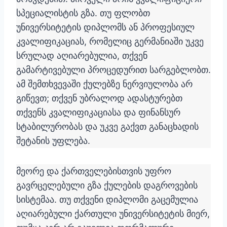
სპეციალისტის გზა. თუ ფლობთ
უნივერსიტეტის დიპლომს ან პროფესიულ
კვალიფიკაციას, რომელიც გერმანიაში უკვე
სრულად აღიარებულია, თქვენ
გამარტივებული პროცედურით სარგებლობთ.
ამ შემთხვევაში ქულებზე ნერვიულობა არ
გიწევთ; თქვენ უბრალოდ ადასტურებთ
თქვენს კვალიფიკაციასა და ფინანსურ
სტაბილურობას და უკვე გაქვთ განაცხადის
შეტანის უფლება.
მეორე და ქართველებისთვის უფრო
გავრცელებული გზა ქულების დაგროვების
სისტემაა. თუ თქვენი დიპლომი გაცემულია
აღიარებული ქართული უნივერსიტეტის მიერ,