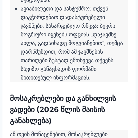
ავიაბილეთი და სასტუმრო: თქვენ
დაგჭირდებათ დადასტურებული
ჯავშნები. სასარგებლო რჩევა: ბევრი
მოგზაური იყენებს ოფციას „დაჯავშნე
ახლა, გადაიხადე მოგვიანებით“, თუმცა
დარწმუნდით, რომ ამ ჯავშნების
თარიღები ზუსტად ემთხვევა თქვენს
სავიზო განაცხადის ფორმაში
მითითებულ ინფორმაციას.
მოსაკრებლები და განხილვის
ვადები (2026 წლის მაისის
განახლება)
ამ თვის მონაცემებით, მოსაკრებლები