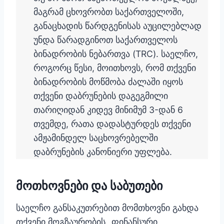
მაგრამ ცხოვრობთ საქართველოში,
განაცხადის წარდგენისას აუცილებლად
უნდა წარადგინოთ საქართველოს
ბინადრობის ნებართვა (TRC). საელჩო,
როგორც წესი, მოითხოვს, რომ თქვენი
ბინადრობის მოწმობა ძალაში იყოს
თქვენი დაბრუნების დაგეგმილი
თარიღიდან კიდევ მინიმუმ 3-დან 6
თვემდე, რათა დადასტურდეს თქვენი
ამჟამინდელ საცხოვრებელში
დაბრუნების კანონიერი უფლება.
მოთხოვნები და საბუთები
საელჩო განსაკუთრებით მომთხოვნი გახდა
თქვენი მოგზაურობის „ფინანსური