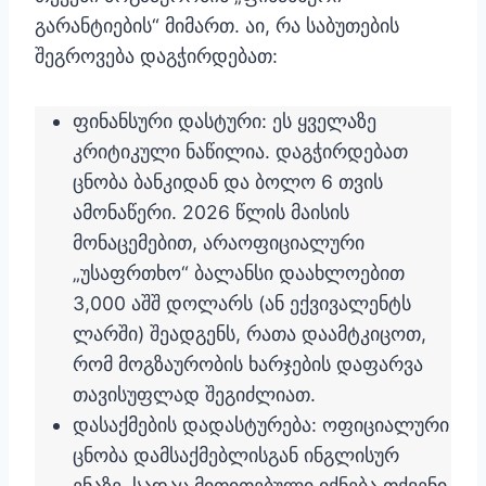
გარანტიების“ მიმართ. აი, რა საბუთების
შეგროვება დაგჭირდებათ:
ფინანსური დასტური: ეს ყველაზე
კრიტიკული ნაწილია. დაგჭირდებათ
ცნობა ბანკიდან და ბოლო 6 თვის
ამონაწერი. 2026 წლის მაისის
მონაცემებით, არაოფიციალური
„უსაფრთხო“ ბალანსი დაახლოებით
3,000 აშშ დოლარს (ან ექვივალენტს
ლარში) შეადგენს, რათა დაამტკიცოთ,
რომ მოგზაურობის ხარჯების დაფარვა
თავისუფლად შეგიძლიათ.
დასაქმების დადასტურება: ოფიციალური
ცნობა დამსაქმებლისგან ინგლისურ
ენაზე, სადაც მითითებული იქნება თქვენი