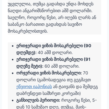
უცვლელია, თუმცა გადახდა უნდა მოხდეს
ნაღდი ანგარიშსწორებით აშშ დოლარში.
საელჩო, როგორც წესი, არ იღებს ლარს ან
საბანკო ბარათით გადახდას სავიზო
მოსაკრებლისთვის.
ერთჯერადი ვიზის მოსაკრებელი (90
დღემდე):
40 აშშ დოლარი.
ერთჯერადი ვიზის მოსაკრებელი (91
დღეზე მეტი):
60 აშშ დოლარი.
ორჯერადი ვიზის მოსაკრებელი:
70
დოლარი (გამოსადეგია თუ გეგმავთ
ეწვიოთ იაპონიას
ან ტაივანს და შემდეგ
დაბრუნდეთ სამხრეთ კორეაში)
განხილვის პერიოდი:
როგორც წესი, 5-
დან 10 სამუშაო დღე. თუმცა, მაის-