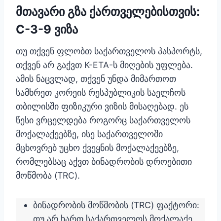
მთავარი გზა ქართველებისთვის:
C-3-9 ვიზა
თუ თქვენ ფლობთ საქართველოს პასპორტს,
თქვენ არ გაქვთ K-ETA-ს მიღების უფლება.
ამის ნაცვლად, თქვენ უნდა მიმართოთ
სამხრეთ კორეის რესპუბლიკის საელჩოს
თბილისში ფიზიკური ვიზის მისაღებად. ეს
წესი ვრცელდება როგორც საქართველოს
მოქალაქეებზე, ისე საქართველოში
მცხოვრებ უცხო ქვეყნის მოქალაქეებზე,
რომლებსაც აქვთ ბინადრობის დროებითი
მოწმობა (TRC).
ბინადრობის მოწმობის (TRC) ფაქტორი:
თუ არ ხართ საქართველოს მოქალაქე,