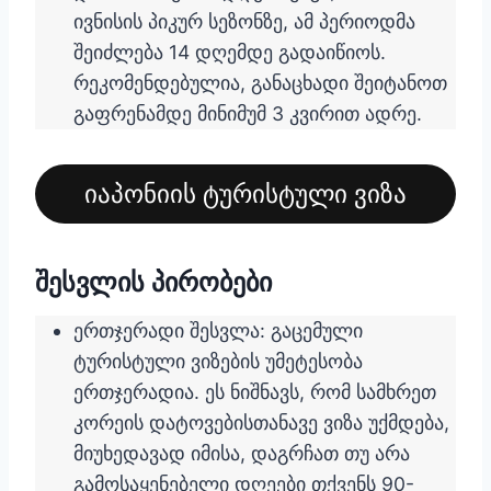
ივნისის პიკურ სეზონზე, ამ პერიოდმა
შეიძლება 14 დღემდე გადაიწიოს.
რეკომენდებულია, განაცხადი შეიტანოთ
გაფრენამდე მინიმუმ 3 კვირით ადრე.
იაპონიის ტურისტული ვიზა
შესვლის პირობები
ერთჯერადი შესვლა: გაცემული
ტურისტული ვიზების უმეტესობა
ერთჯერადია. ეს ნიშნავს, რომ სამხრეთ
კორეის დატოვებისთანავე ვიზა უქმდება,
მიუხედავად იმისა, დაგრჩათ თუ არა
გამოსაყენებელი დღეები თქვენს 90-