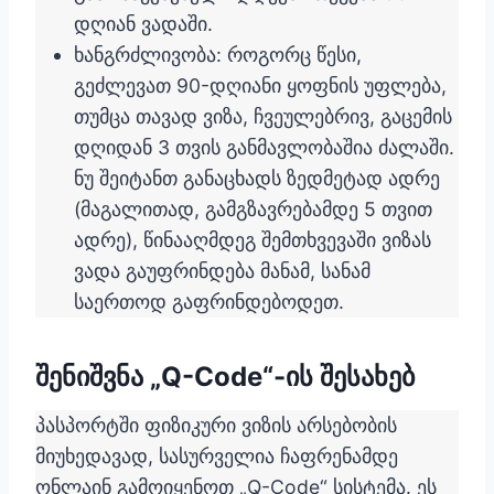
დღიან ვადაში.
ხანგრძლივობა: როგორც წესი,
გეძლევათ 90-დღიანი ყოფნის უფლება,
თუმცა თავად ვიზა, ჩვეულებრივ, გაცემის
დღიდან 3 თვის განმავლობაშია ძალაში.
ნუ შეიტანთ განაცხადს ზედმეტად ადრე
(მაგალითად, გამგზავრებამდე 5 თვით
ადრე), წინააღმდეგ შემთხვევაში ვიზას
ვადა გაუფრინდება მანამ, სანამ
საერთოდ გაფრინდებოდეთ.
შენიშვნა „Q-Code“-ის შესახებ
პასპორტში ფიზიკური ვიზის არსებობის
მიუხედავად, სასურველია ჩაფრენამდე
ონლაინ გამოიყენოთ „Q-Code“ სისტემა. ეს