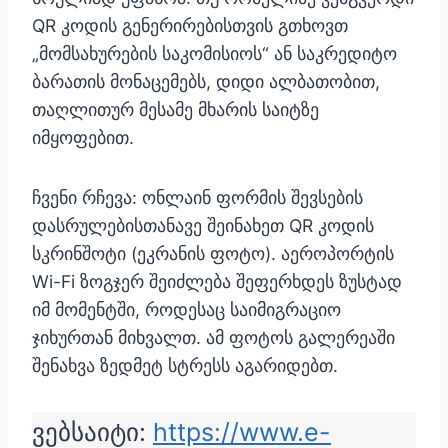
QR კოდის გენერირებისთვის გთხოვთ
„მომსახურების საკომისიოს“ ან საკრედიტო
ბარათის მონაცემებს, დიდი ალბათობით,
თაღლითურ მესამე მხარის საიტზე
იმყოფებით.
ჩვენი რჩევა: ონლაინ ფორმის შევსების
დასრულებისთანავე შეინახეთ QR კოდის
სკრინშოტი (ეკრანის ფოტო). აეროპორტის
Wi-Fi ზოგჯერ შეიძლება შეფერხდეს ზუსტად
იმ მომენტში, როდესაც საიმიგრაციო
ჯიხურთან მიხვალთ. ამ ფოტოს გალერეაში
შენახვა ზედმეტ სტრესს აგარიდებთ.
ვებსაიტი:
https://www.e-