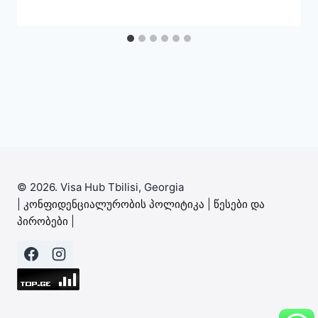
© 2026. Visa Hub Tbilisi, Georgia
|
კონფიდენციალურობის პოლიტიკა
|
წესები და
პირობები
|