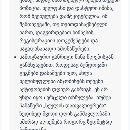
პოზიცია, ხელფასი და დასტური იმისა,
რომ შვებულება დამტკიცებულია. იმ
შემთხვევაში, თუ თვითდასაქმებული
ხართ, დაგჭირდებათ ბიზნესის
რეგისტრაციის დოკუმენტები და
საგადასახადო ამონაწერები.
სამოგზაურო განრიგი: წინა წლებისგან
განსხვავებით, როდესაც ბუნდოვანი
გეგმები დასაშვები იყო, ახლა
ხელისუფლება ამჯობინებს თქვენი
აქტივობების დღიურ განრიგს. ეს არ
უნდა იყოს ვრცელი თხზულება, თუმცა
ჩანაწერი „სეულის დათვალიერება“
ზედიზედ შვიდი დღის განმავლობაში
ხშირად აღიქმება როგორც ზედმეტად
ბუნდოვანი.