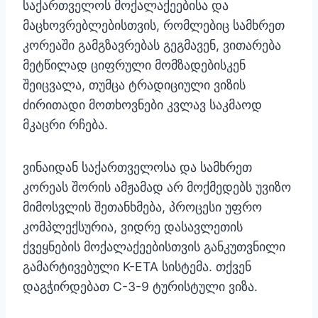
საქართველოს მოქალაქეებისა და
მაცხოვრებლებისთვის, რომლებიც სამხრეთ
კორეაში გამგზავრებას გეგმავენ, ვითარება
მეტწილად ციფრული მომზადებისკენ
შეიცვალა, თუმცა ტრადიციული ვიზის
ძირითადი მოთხოვნები კვლავ საკმაოდ
მკაცრი რჩება.
ვინაიდან საქართველოსა და სამხრეთ
კორეას შორის ამჟამად არ მოქმედებს უვიზო
მიმოსვლის შეთანხმება, პროცესი უფრო
კომპლექსურია, ვიდრე დასავლეთის
ქვეყნების მოქალაქეებისთვის განკუთვნილი
გამარტივებული K-ETA სისტემა. თქვენ
დაგჭირდებათ C-3-9 ტურისტული ვიზა.