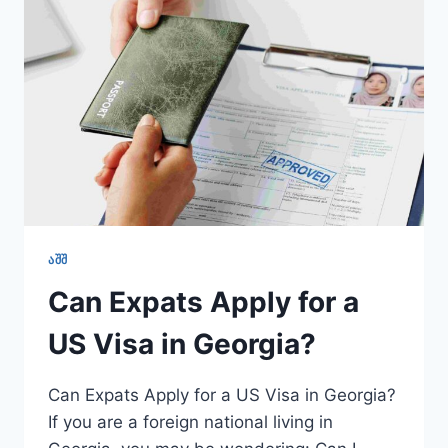
ᲐᲨᲨ
Can Expats Apply for a
US Visa in Georgia?
Can Expats Apply for a US Visa in Georgia?
If you are a foreign national living in