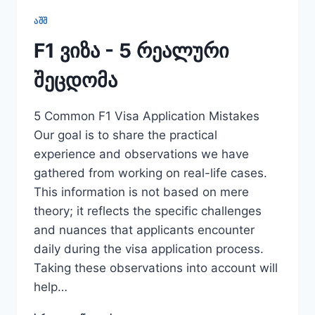
ᲐᲨᲨ
F1 ვიზა - 5 რეალური
შეცდომა
5 Common F1 Visa Application Mistakes
Our goal is to share the practical
experience and observations we have
gathered from working on real-life cases.
This information is not based on mere
theory; it reflects the specific challenges
and nuances that applicants encounter
daily during the visa application process.
Taking these observations into account will
help…
F1