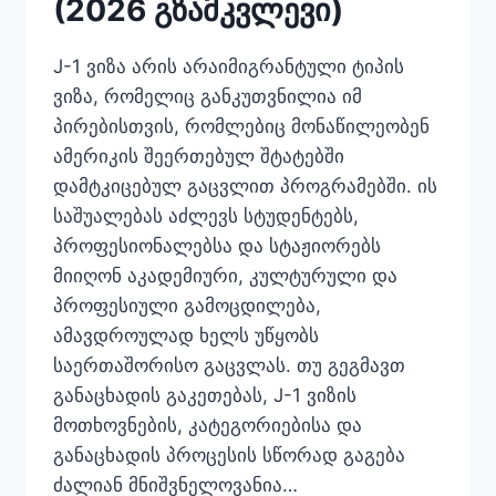
(2026 გზამკვლევი)
J-1 ვიზა არის არაიმიგრანტული ტიპის
ვიზა, რომელიც განკუთვნილია იმ
პირებისთვის, რომლებიც მონაწილეობენ
ამერიკის შეერთებულ შტატებში
დამტკიცებულ გაცვლით პროგრამებში. ის
საშუალებას აძლევს სტუდენტებს,
პროფესიონალებსა და სტაჟიორებს
მიიღონ აკადემიური, კულტურული და
პროფესიული გამოცდილება,
ამავდროულად ხელს უწყობს
საერთაშორისო გაცვლას. თუ გეგმავთ
განაცხადის გაკეთებას, J-1 ვიზის
მოთხოვნების, კატეგორიებისა და
განაცხადის პროცესის სწორად გაგება
ძალიან მნიშვნელოვანია…