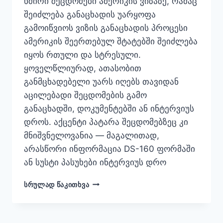
ხშირი შეცდომები ამერიკის ვიზაზე, რამაც
შეიძლება განაცხადის უარყოფა
გამოიწვიოს ვიზის განაცხადის პროცესი
ამერიკის შეერთებულ შტატებში შეიძლება
იყოს რთული და სტრესული.
ყოველწლიურად, ათასობით
განმცხადებელი უარს იღებს თავიდან
აცილებადი შეცდომების გამო
განაცხადში, დოკუმენტებში ან ინტერვიუს
დროს. აქცენტი პატარა შეცდომებზეც კი
მნიშვნელოვანია — მაგალითად,
არასწორი ინფორმაცია DS-160 ფორმაში
ან სუსტი პასუხები ინტერვიუს დრო
TOP
ᲡᲠᲣᲚᲐᲓ ᲬᲐᲙᲘᲗᲮᲕᲐ
10
USA
VISA