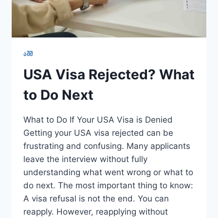
ᲐᲨᲨ
USA Visa Rejected? What
to Do Next
What to Do If Your USA Visa is Denied
Getting your USA visa rejected can be
frustrating and confusing. Many applicants
leave the interview without fully
understanding what went wrong or what to
do next. The most important thing to know:
A visa refusal is not the end. You can
reapply. However, reapplying without