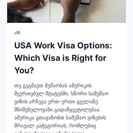
ᲐᲨᲨ
USA Work Visa Options:
Which Visa is Right for
You?
თუ გეგმავთ მუშაობას ამერიკის
შეერთებულ შტატებში, სწორი სამუშაო
ვიზის არჩევა ერთ-ერთი ყველაზე
მნიშვნელოვანი გადაწყვეტილებაა.
ამერიკა გთავაზობთ სამუშაო ვიზების
მრავალ კატეგორიას, რომლებიც