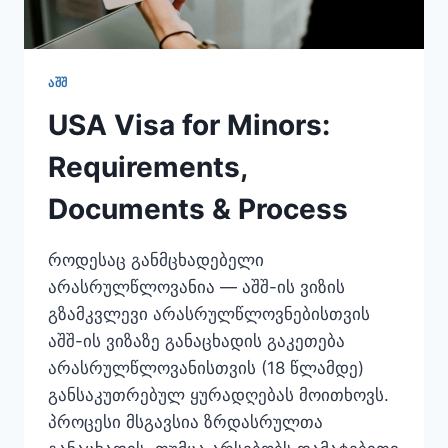
ᲐᲨᲨ
USA Visa for Minors:
Requirements,
Documents & Process
როდესაც განმცხადებელი
არასრულწლოვანია — აშშ-ის ვიზის
გზამკვლევი არასრულწლოვნებისთვის
აშშ-ის ვიზაზე განაცხადის გაკეთება
არასრულწლოვანისთვის (18 წლამდე)
განსაკუთრებულ ყურადღებას მოითხოვს.
პროცესი მსგავსია ზრდასრულთა