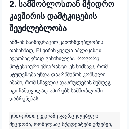
2. სამშობლოსთან მჭიდრო
კავშირის დამტკიცების
შეუძლებლობა
აშშ-ის საიმიგრაციო კანონმდებლობის
თანახმად, F1 ვიზის ყველა აპლიკანტი
ავტომატურად განიხილება, როგორც
პოტენციური ემიგრანტი. ეს ნიშნავს, რომ
სტუდენტმა უნდა დაარწმუნოს კონსული
იმაში, რომ სწავლის დასრულების შემდეგ
იგი ნამდვილად აპირებს სამშობლოში
დაბრუნებას.
ერთ-ერთი ყველაზე გავრცელებული
შეცდომა, რომელსაც სტუდენტები უშვებენ,