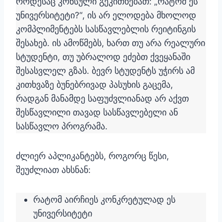
როდესაც კონსული გეკითხებათ: „რატომ ეს
უნივერსიტეტი?“, ის არ ელოდება მხოლოდ
კომპლიმენტებს სასწავლებლის რეიტინგის
შესახებ. ის ამოწმებს, ხართ თუ არა რეალური
სტუდენტი, თუ უბრალოდ ეძებთ ქვეყანაში
შესასვლელ გზას. ბევრ სტუდენტს უჭირს ამ
კითხვაზე ბუნებრივად პასუხის გაცემა,
რადგან მანამდე საფუძვლიანად არ აქვთ
შესწავლილი თავად სასწავლებელი ან
სასწავლო პროგრამა.
ძლიერ აპლიკანტებს, როგორც წესი,
შეუძლიათ ახსნან:
რატომ აირჩიეს კონკრეტულად ეს
უნივერსიტეტი