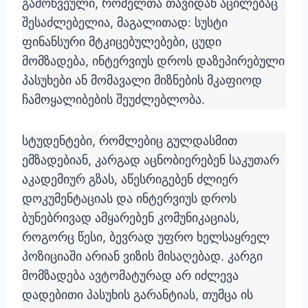
გამოწვეული, რომელთა თავიდან აცილებაც
შესაძლებელია, მაგალითად: სუსტი
ფინანსური მტკიცებულებები, ცუდი
მომზადება, ინტერვიუს დროს დაზეპირებული
პასუხები ან მომავალი მიზნების მკაფიოდ
ჩამოყალიბების შეუძლებლობა.
სტუდენტები, რომლებიც გულდასმით
ემზადებიან, კარგად აცნობიერებენ საკუთარ
აკადემიურ გზას, აწესრიგებენ ძლიერ
დოკუმენტაციას და ინტერვიუს დროს
ბუნებრივად ამყარებენ კომუნიკაციას,
როგორც წესი, ბევრად უფრო ხელსაყრელ
პოზიციაში არიან ვიზის მისაღებად. კარგი
მომზადება ავტომატურად არ იძლევა
დადებითი პასუხის გარანტიას, თუმცა ის