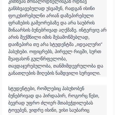
კითხვას მოსალოდნელისგან ოდნავ
განსხვავებულად უსვამენ, რადგან ისინი
ფოკუსირებულნი არიან დაზეპირებული
ფრაზების გამეორებაზე და არა საუბრის
შინაარსის ბუნებრივად აღქმაზე. ინტერვიუ არ
არის შექმნილი იმის შესამოწმებლად,
დაიზეპირა თუ არა სტუდენტმა „იდეალური“
პასუხები. ოფიცრებს, პირველ რიგში, სურთ
შეაფასონ გულწრფელობა,
თავდაჯერებულობა, თანმიმდევრულობა და
განათლების მიღების ნამდვილი სურვილი.
სტუდენტები, რომლებიც პასუხობენ
ბუნებრივად და პირდაპირ, როგორც წესი,
ბევრად უფრო ძლიერ შთაბეჭდილებას
ტოვებენ, ვიდრე ისინი, ვისი საუბარიც