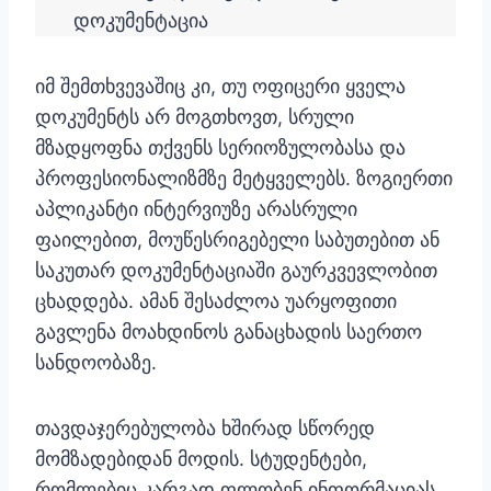
დოკუმენტაცია
იმ შემთხვევაშიც კი, თუ ოფიცერი ყველა
დოკუმენტს არ მოგთხოვთ, სრული
მზადყოფნა თქვენს სერიოზულობასა და
პროფესიონალიზმზე მეტყველებს. ზოგიერთი
აპლიკანტი ინტერვიუზე არასრული
ფაილებით, მოუწესრიგებელი საბუთებით ან
საკუთარ დოკუმენტაციაში გაურკვევლობით
ცხადდება. ამან შესაძლოა უარყოფითი
გავლენა მოახდინოს განაცხადის საერთო
სანდოობაზე.
თავდაჯერებულობა ხშირად სწორედ
მომზადებიდან მოდის. სტუდენტები,
რომლებიც კარგად ფლობენ ინფორმაციას