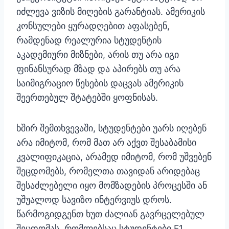
იძლევა ვიზის მიღების გარანტიას. ამერიკის
კონსულები ყურადღებით აფასებენ,
რამდენად რეალურია სტუდენტის
აკადემიური მიზნები, არის თუ არა იგი
ფინანსურად მზად და აპირებს თუ არა
საიმიგრაციო წესების დაცვას ამერიკის
შეერთებულ შტატებში ყოფნისას.
ხშირ შემთხვევაში, სტუდენტები უარს იღებენ
არა იმიტომ, რომ მათ არ აქვთ შესაბამისი
კვალიფიკაცია, არამედ იმიტომ, რომ უშვებენ
შეცდომებს, რომელთა თავიდან არიდებაც
შესაძლებელი იყო მომზადების პროცესში ან
უშუალოდ სავიზო ინტერვიუს დროს.
წარმოგიდგენთ ხუთ ძალიან გავრცელებულ
შეცდომას, რომლებსაც სტუდენტები F1