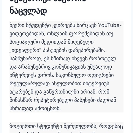
ნაცვლად
ბევრი სტუდენტი კვირეებს ხარჯავს YouTube-
ვიდეოებიდან, ონლაინ ფორუმებიდან თუ
სოციალური მედიიდან მიღებული
„იდეალური“ პასუხების დაზეპირებაში.
სამწუხაროდ, ეს ხშირად იწვევს რობოტულ
და არაბუნებრივ კომუნიკაციას უშუალოდ
ინტერვიუს დროს. საკონსულო ოფიცრები
რეგულარულად ასეულობით ინტერვიუს
ატარებენ და გაწვრთნილნი არიან, რომ
წინასწარ რეპეტირებული პასუხები ძალიან
სწრაფად ამოიცნონ.
ზოგიერთი სტუდენტი ნერვიულობს, როდესაც