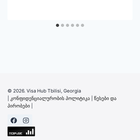
© 2026. Visa Hub Tbilisi, Georgia
|
კონფიდენციალურობის პოლიტიკა
|
წესები და
პირობები
|