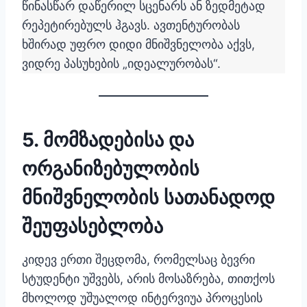
წინასწარ დაწერილ სცენარს ან ზედმეტად
რეპეტირებულს ჰგავს. ავთენტურობას
ხშირად უფრო დიდი მნიშვნელობა აქვს,
ვიდრე პასუხების „იდეალურობას“.
5. მომზადებისა და
ორგანიზებულობის
მნიშვნელობის სათანადოდ
შეუფასებლობა
კიდევ ერთი შეცდომა, რომელსაც ბევრი
სტუდენტი უშვებს, არის მოსაზრება, თითქოს
მხოლოდ უშუალოდ ინტერვიუა პროცესის