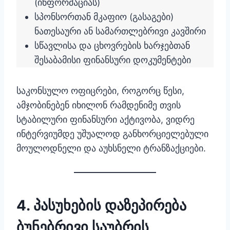
(ინფორმაციას)
სპონსორთან მკაფიო (გასაგები)
ნათესაური ან სამართლებრივი კავშირი
სწავლისა და ცხოვრების ხარჯებთან
შესაბამისი ფინანსური დოკუმენტები
საკონსულო ოფიცრები, როგორც წესი,
ამჯობინებენ იხილონ რამდენიმე თვის
სტაბილური ფინანსური აქტივობა, ვიდრე
ინტერვიუმდე უშუალოდ განხორციელებული
მოულოდნელი და აუხსნელი ტრანზაქციები.
4. პასუხების დაზეპირება
ბუნებრივი საუბრის