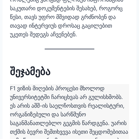
საკუთარი დოკუმენტების შესახებ, როგორც
წესი, თავს უფრო მშვიდად გრძნობენ და
თავად ინტერვიუს დროსაც გაცილებით
უკეთეს შედეგს აჩვენებენ.
შეჯამება
F1 ვიზის მიღების პროცესი მხოლოდ
უნივერსიტეტში ჩარიცხვას არ გულისხმობს.
ეს არის აშშ-ის საელჩოსთვის რეალისტური,
ორგანიზებული და სარწმუნო
საგანმანათლებლო გეგმის წარდგენა. უარის
თქმის ბევრი შემთხვევა ისეთი შეცდომებითაა