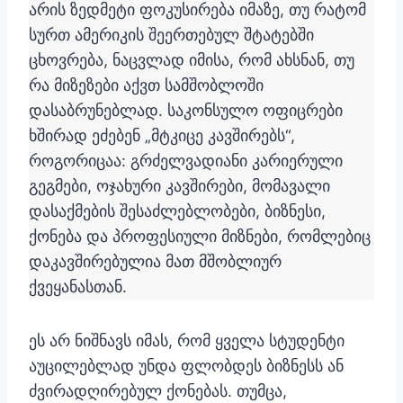
არის ზედმეტი ფოკუსირება იმაზე, თუ რატომ
სურთ ამერიკის შეერთებულ შტატებში
ცხოვრება, ნაცვლად იმისა, რომ ახსნან, თუ
რა მიზეზები აქვთ სამშობლოში
დასაბრუნებლად. საკონსულო ოფიცრები
ხშირად ეძებენ „მტკიცე კავშირებს“,
როგორიცაა: გრძელვადიანი კარიერული
გეგმები, ოჯახური კავშირები, მომავალი
დასაქმების შესაძლებლობები, ბიზნესი,
ქონება და პროფესიული მიზნები, რომლებიც
დაკავშირებულია მათ მშობლიურ
ქვეყანასთან.
ეს არ ნიშნავს იმას, რომ ყველა სტუდენტი
აუცილებლად უნდა ფლობდეს ბიზნესს ან
ძვირადღირებულ ქონებას. თუმცა,