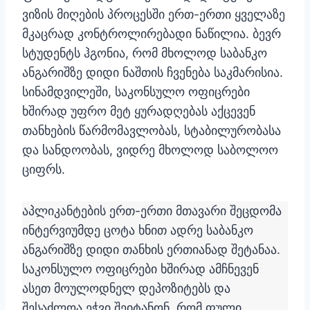
ვიზის მიღების პროცესში ერთ-ერთი ყველაზე
მკაცრად კონტროლირებადი ნაწილია. ბევრ
სტუდენტს ჰგონია, რომ მხოლოდ საბანკო
ანგარიშზე დიდი ნაშთის ჩვენება საკმარისია.
სინამდვილეში, საკონსულო ოფიცრები
ხშირად უფრო მეტ ყურადღებას აქცევენ
თანხების წარმომავლობას, სტაბილურობასა
და სანდოობას, ვიდრე მხოლოდ საბოლოო
ციფრს.
აპლიკანტების ერთ-ერთი მთავარი შეცდომა
ინტერვიუმდე ცოტა ხნით ადრე საბანკო
ანგარიშზე დიდი თანხის ერთიანად შეტანაა.
საკონსულო ოფიცრები ხშირად ამჩნევენ
ასეთ მოულოდნელ დეპოზიტებს და
შესაძლოა ეჭვი შეიტანონ, რომ ფული