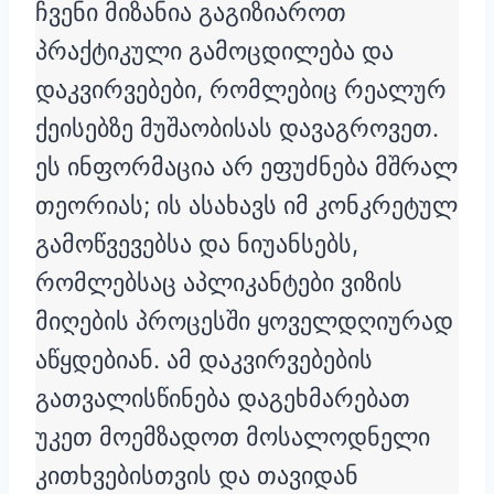
ჩვენი მიზანია გაგიზიაროთ
პრაქტიკული გამოცდილება და
დაკვირვებები, რომლებიც რეალურ
ქეისებზე მუშაობისას დავაგროვეთ.
ეს ინფორმაცია არ ეფუძნება მშრალ
თეორიას; ის ასახავს იმ კონკრეტულ
გამოწვევებსა და ნიუანსებს,
რომლებსაც აპლიკანტები ვიზის
მიღების პროცესში ყოველდღიურად
აწყდებიან. ამ დაკვირვებების
გათვალისწინება დაგეხმარებათ
უკეთ მოემზადოთ მოსალოდნელი
კითხვებისთვის და თავიდან