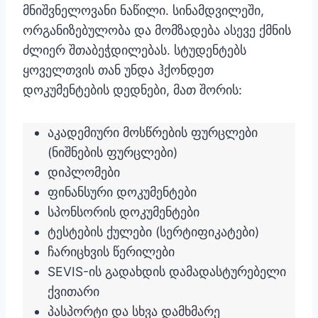
მნიშვნელოვანი ნაწილი. სინამდვილეში,
ორგანიზებულობა და მომზადება ასევე ქმნის
ძლიერ შთაბეჭდილებას. სტუდენტებს
ყოველთვის თან უნდა ჰქონდეთ
დოკუმენტების დედნები, მათ შორის:
აკადემიური მოსწრების ფურცლები
(ნიშნების ფურცლები)
დიპლომები
ფინანსური დოკუმენტები
სპონსორის დოკუმენტები
ტესტების ქულები (სერტიფიკატები)
ჩარიცხვის წერილები
SEVIS-ის გადახდის დამადასტურებელი
ქვითარი
პასპორტი და სხვა დამხმარე