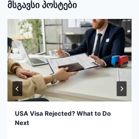
მსგავსი პოსტები
USA Visa Rejected? What to Do
Next