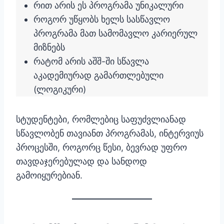
რით არის ეს პროგრამა უნიკალური
როგორ უწყობს ხელს სასწავლო
პროგრამა მათ სამომავლო კარიერულ
მიზნებს
რატომ არის აშშ-ში სწავლა
აკადემიურად გამართლებული
(ლოგიკური)
სტუდენტები, რომლებიც საფუძვლიანად
სწავლობენ თავიანთ პროგრამას, ინტერვიუს
პროცესში, როგორც წესი, ბევრად უფრო
თავდაჯერებულად და სანდოდ
გამოიყურებიან.