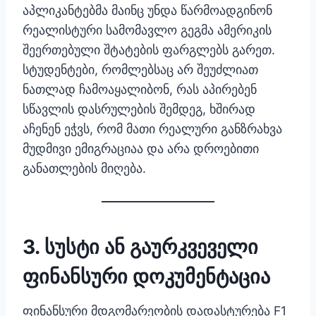
აპლიკანტებმა მაინც უნდა წარმოადგინონ
რეალისტური სამომავლო გეგმა ამერიკის
შეერთებული შტატების ფარგლებს გარეთ.
სტუდენტები, რომლებსაც არ შეუძლიათ
ნათლად ჩამოაყალიბონ, რას აპირებენ
სწავლის დასრულების შემდეგ, ხშირად
აჩენენ ეჭვს, რომ მათი რეალური განზრახვა
მუდმივი ემიგრაციაა და არა დროებითი
განათლების მიღება.
3. სუსტი ან გაურკვეველი
ფინანსური დოკუმენტაცია
ფინანსური მდგომარეობის დადასტურება F1