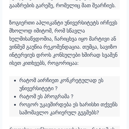
გააზრების გარეშე, რომელიც მათ შეარჩიეს.
ზოგიერთი აპლიკანტი უნივერსიტეტს ირჩევს
მხოლოდ იმიტომ, რომ სწავლა
ხელმისაწვდომია, ჩარიცხვა იყო მარტივი ან
ვინმემ გაუწია რეკომენდაცია. თუმცა, სავიზო
ინტერვიუს დროს კონსულები ხშირად სვამენ
ისეთ კითხვებს, როგორიცაა:
რატომ აირჩიეთ კონკრეტულად ეს
უნივერსიტეტი ?
რატომ ეს პროგრამა ?
როგორ უკავშირდება ეს ხარისხი თქვენს
სამომავლო კარიერულ გეგმებს?