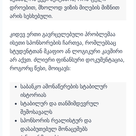
დროებით, მხოლოდ ვიზის მიღების მიზნით
არის სესხებული.
კიდევ ერთი გავრცელებული პრობლემაა
ისეთი სპონსორების ჩართვა, რომლებსაც
სტუდენტთან მკაფიო ან ლოგიკური კავშირი
არ აქვთ. ძლიერი ფინანსური დოკუმენტაცია,
როგორც წესი, მოიცავს:
საბანკო ამონაწერების სტაბილურ
ისტორიას
სტაბილურ და თანმიმდევრულ
შემოსავალს
სპონსორის რეალისტურ და
დასაბუთებულ მონაცემებს