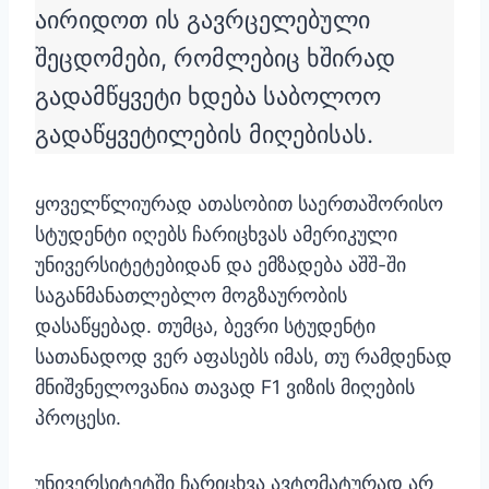
აირიდოთ ის გავრცელებული
შეცდომები, რომლებიც ხშირად
გადამწყვეტი ხდება საბოლოო
გადაწყვეტილების მიღებისას.
ყოველწლიურად ათასობით საერთაშორისო
სტუდენტი იღებს ჩარიცხვას ამერიკული
უნივერსიტეტებიდან და ემზადება აშშ-ში
საგანმანათლებლო მოგზაურობის
დასაწყებად. თუმცა, ბევრი სტუდენტი
სათანადოდ ვერ აფასებს იმას, თუ რამდენად
მნიშვნელოვანია თავად F1 ვიზის მიღების
პროცესი.
უნივერსიტეტში ჩარიცხვა ავტომატურად არ