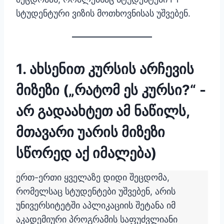
სტუდენტური ვიზის მოთხოვნისას უშვებენ.
1. ახსენით კურსის არჩევის
მიზეზი („რატომ ეს კურსი?“ -
არ გადაახტეთ ამ ნაწილს,
მთავარი უარის მიზეზი
სწორედ აქ იმალება)
ერთ-ერთი ყველაზე დიდი შეცდომა,
რომელსაც სტუდენტები უშვებენ, არის
უნივერსიტეტში აპლიკაციის შეტანა იმ
აკადემიური პროგრამის საფუძვლიანი