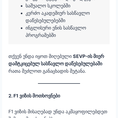
საშუალო სკოლებში
კერძო აკადემიურ სასწავლო
დაწესებულებებში
ინგლისური ენის სასწავლო
პროგრამებში
თქვენ უნდა იყოთ მიღებული
SEVP-ის მიერ
დამტკიცებულ სასწავლო დაწესებულებაში
რათა შეძლოთ განაცხადის შეტანა.
2. F1 ვიზის მოთხოვნები
F1 ვიზის მისაღებად უნდა აკმაყოფილებდეთ