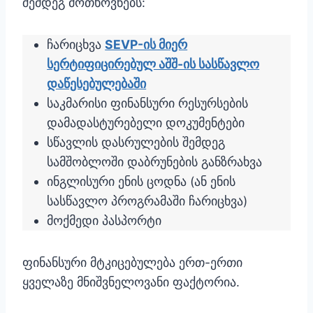
შემდეგ მოთხოვნებს:
ჩარიცხვა
SEVP-ის მიერ
სერტიფიცირებულ აშშ-ის სასწავლო
დაწესებულებაში
საკმარისი ფინანსური რესურსების
დამადასტურებელი დოკუმენტები
სწავლის დასრულების შემდეგ
სამშობლოში დაბრუნების განზრახვა
ინგლისური ენის ცოდნა (ან ენის
სასწავლო პროგრამაში ჩარიცხვა)
მოქმედი პასპორტი
ფინანსური მტკიცებულება ერთ-ერთი
ყველაზე მნიშვნელოვანი ფაქტორია.