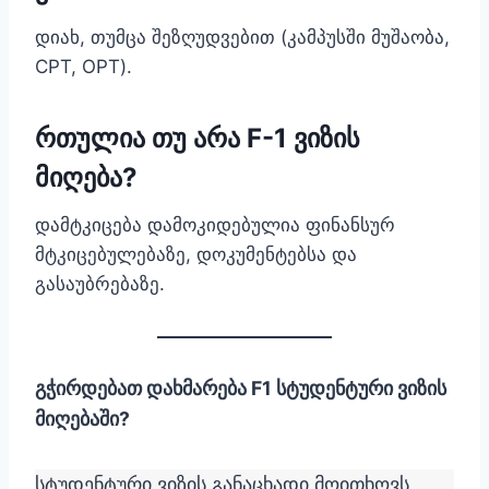
დიახ, თუმცა შეზღუდვებით (კამპუსში მუშაობა,
CPT, OPT).
რთულია თუ არა F-1 ვიზის
მიღება?
დამტკიცება დამოკიდებულია ფინანსურ
მტკიცებულებაზე, დოკუმენტებსა და
გასაუბრებაზე.
გჭირდებათ დახმარება F1 სტუდენტური ვიზის
მიღებაში?
სტუდენტური ვიზის განაცხადი მოითხოვს