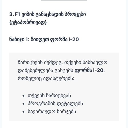
3. F1 ვიზის განაცხადის პროცესი
(ეტაპობრივად)
ნაბიჯი 1: მიიღეთ ფორმა I-20
ჩარიცხვის შემდეგ, თქვენი სასწავლო
დაწესებულება გასცემს
ფორმა I-20
,
რომელიც ადასტურებს:
თქვენს ჩარიცხვას
პროგრამის დეტალებს
სავარაუდო ხარჯებს