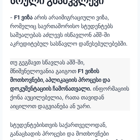
სრული გზამკვლევი
-
F1 ვიზა
არის არაიმიგრაციული ვიზა,
რომელიც საერთაშორისო სტუდენტებს
საშუალებას აძლევს ისწავლონ აშშ-ში
აკრედიტებულ სასწავლო დაწესებულებებში.
თუ გეგმავთ სწავლას აშშ-ში,
მნიშვნელოვანია გაიგოთ
F1 ვიზის
მოთხოვნები, აპლიკაციის პროცესი და
დოკუმენტაციის ჩამონათვალი.
ინფორმაციის
ქონა აუცილებელია, რათა თავიდან
აიცილოთ დაგვიანება ან უარი.
სტუდენტებისთვის საქართველოდან,
განაცხადის პროცესი და მოთხოვნები