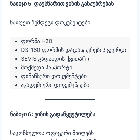
ნაბიჯი 5: დაესწარით ვიზის გასაუბრებას
წაიღეთ შემდეგი დოკუმენტები:
ფორმა I-20
DS-160 ფორმის დადასტურების გვერდი
SEVIS გადახდის ქვითარი
მოქმედი პასპორტი
ფინანსური დოკუმენტები
აკადემიური დოკუმენტები
ნაბიჯი 6: ვიზის გადაწყვეტილება
საკონსულოს ოფიცერი მიიღებს