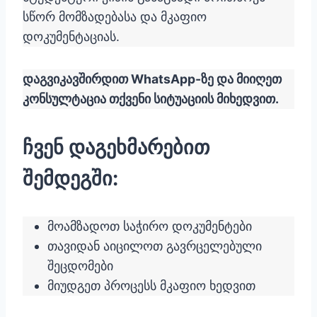
სწორ მომზადებასა და მკაფიო
დოკუმენტაციას.
დაგვიკავშირდით WhatsApp-ზე და მიიღეთ
კონსულტაცია თქვენი სიტუაციის მიხედვით.
ჩვენ დაგეხმარებით
შემდეგში:
მოამზადოთ საჭირო დოკუმენტები
თავიდან აიცილოთ გავრცელებული
შეცდომები
მიუდგეთ პროცესს მკაფიო ხედვით