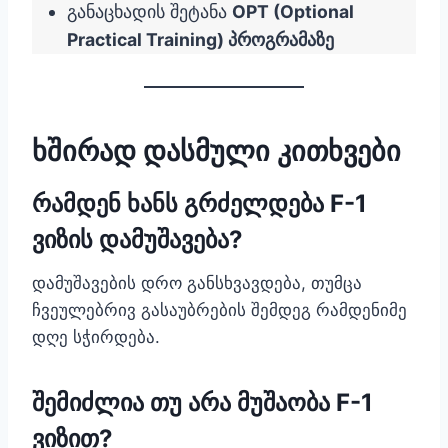
განაცხადის შეტანა
OPT (Optional
Practical Training) პროგრამაზე
ხშირად დასმული კითხვები
რამდენ ხანს გრძელდება F-1
ვიზის დამუშავება?
დამუშავების დრო განსხვავდება, თუმცა
ჩვეულებრივ გასაუბრების შემდეგ რამდენიმე
დღე სჭირდება.
შემიძლია თუ არა მუშაობა F-1
ვიზით?