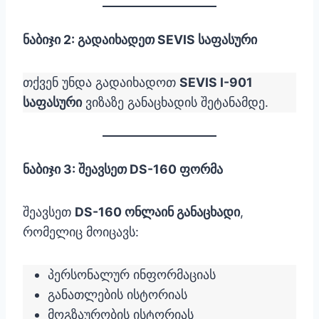
ნაბიჯი 2: გადაიხადეთ SEVIS საფასური
თქვენ უნდა გადაიხადოთ
SEVIS I-901
საფასური
ვიზაზე განაცხადის შეტანამდე.
ნაბიჯი 3: შეავსეთ DS-160 ფორმა
შეავსეთ
DS-160 ონლაინ განაცხადი
,
რომელიც მოიცავს:
პერსონალურ ინფორმაციას
განათლების ისტორიას
მოგზაურობის ისტორიას