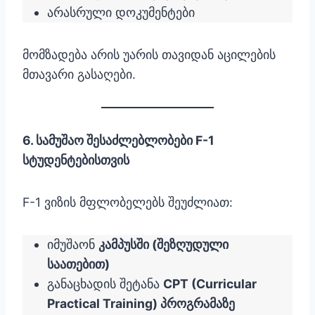
არასრული დოკუმენტები
მომზადება არის უარის თავიდან აცილების
მთავარი გასაღები.
6. სამუშაო შესაძლებლობები F-1
სტუდენტებისთვის
F-1 ვიზის მფლობელებს შეუძლიათ:
იმუშაონ
კამპუსში (შეზღუდული
საათებით)
განაცხადის შეტანა
CPT (Curricular
Practical Training) პროგრამაზე