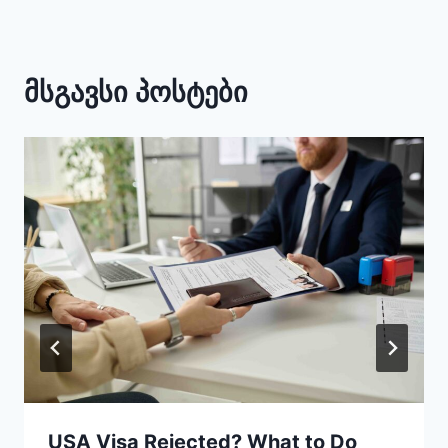
მსგავსი პოსტები
USA Visa Rejected? What to Do