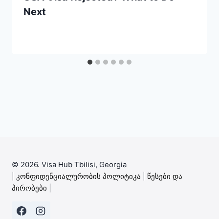
Next
© 2026. Visa Hub Tbilisi, Georgia
|
კონფიდენციალურობის პოლიტიკა
|
წესები და
პირობები
|