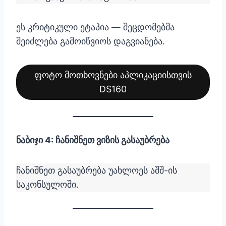
ეს კრიტიკული ეტაპია — შეცდომებმა
შეიძლება გამოიწვიოს დაგვიანება.
ფოტო მოთხოვნები აპლიკაციისთვის
DS160
ნაბიჯი 4: ჩანიშნეთ ვიზის გასაუბრება
ჩანიშნეთ გასაუბრება უახლოეს აშშ-ის
საკონსულოში.