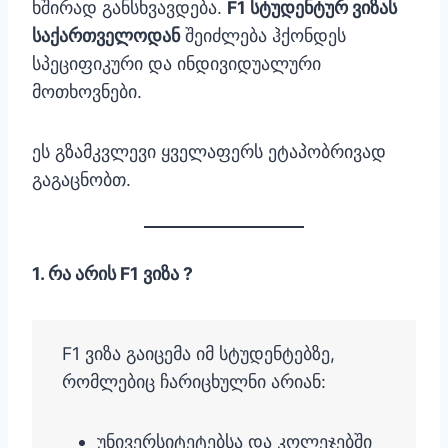
ხშირად განსხვავდება.
F1 სტუდენტურ ვიზას
საქართველოდან
შეიძლება ჰქონდეს
სპეციფიკური და ინდივიდუალური
მოთხოვნები.
ეს გზამკვლევი ყველაფერს ეტაპობრივად
გაგაცნობთ.
1. რა არის F1 ვიზა ?
F1 ვიზა გაიცემა იმ სტუდენტებზე,
რომლებიც ჩარიცხულნი არიან:
უნივერსიტეტებსა და კოლეჯებში