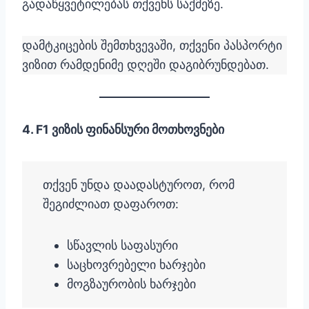
გადაწყვეტილებას თქვენს საქმეზე.
დამტკიცების შემთხვევაში, თქვენი პასპორტი
ვიზით რამდენიმე დღეში დაგიბრუნდებათ.
4. F1 ვიზის ფინანსური მოთხოვნები
თქვენ უნდა დაადასტუროთ, რომ
შეგიძლიათ დაფაროთ:
სწავლის საფასური
საცხოვრებელი ხარჯები
მოგზაურობის ხარჯები