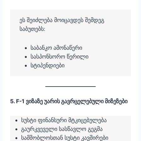
ეს შეიძლება მოიცავდეს შემდეგ
საბუთებს:
საბანკო ამონაწერი
სასპონსორო წერილი
სტიპენდიები
5. F-1 ვიზაზე უარის გავრცელებული მიზეზები
სუსტი ფინანსური მტკიცებულება
გაურკვეველი სასწავლო გეგმა
სამშობლოსთან სუსტი კავშირები