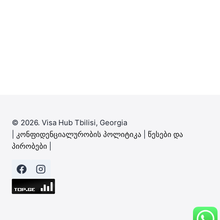
© 2026. Visa Hub Tbilisi, Georgia
|
კონფიდენციალურობის პოლიტიკა
|
წესები და
პირობები
|