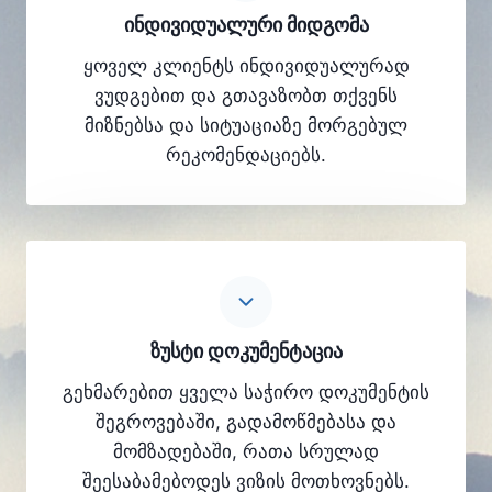
ინდივიდუალური მიდგომა
ყოველ კლიენტს ინდივიდუალურად
ვუდგებით და გთავაზობთ თქვენს
მიზნებსა და სიტუაციაზე მორგებულ
რეკომენდაციებს.
ზუსტი დოკუმენტაცია
გეხმარებით ყველა საჭირო დოკუმენტის
შეგროვებაში, გადამოწმებასა და
მომზადებაში, რათა სრულად
შეესაბამებოდეს ვიზის მოთხოვნებს.