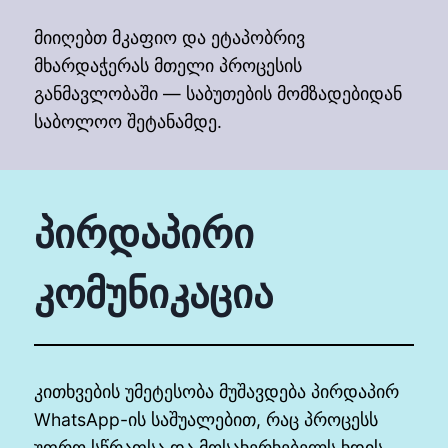
მიიღებთ მკაფიო და ეტაპობრივ
მხარდაჭერას მთელი პროცესის
განმავლობაში — საბუთების მომზადებიდან
საბოლოო შეტანამდე.
პირდაპირი
კომუნიკაცია
კითხვების უმეტესობა მუშავდება პირდაპირ
WhatsApp-ის საშუალებით, რაც პროცესს
უფრო სწრაფსა და მოსახერხებელს ხდის.