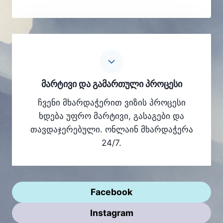
მარტივი და გამართული პროცესი
ჩვენი მხარდაჭერით ვიზის პროცესი
ხდება უფრო მარტივი, გასაგები და
თავდაჯერებული. ონლაინ მხარდაჭერა
24/7.
Facebook
Instagram