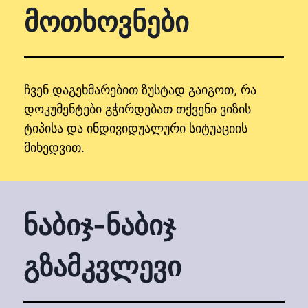
მოთხოვნები
ჩვენ დაგეხმარებით ზუსტად გაიგოთ, რა
დოკუმენტები გჭირდებათ თქვენი ვიზის
ტიპისა და ინდივიდუალური სიტუაციის
მიხედვით.
ნაბიჯ-ნაბიჯ
გზამკვლევი