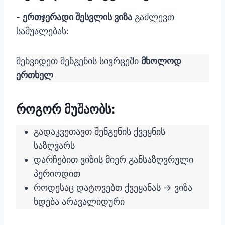
-
ერთჯერადი შესვლის ვიზა
გაძლევთ
საშუალებას:
შეხვიდეთ შენგენის სივრცეში
მხოლოდ
ერთხელ
როგორ მუშაობს:
გადაკვეთავთ შენგენის ქვეყნის
საზღვარს
დარჩებით ვიზის მიერ განსაზღვრული
პერიოდით
როდესაც დატოვებთ ქვეყანას → ვიზა
ხდება არავალიდური