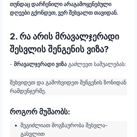
თუნდაც დარჩენილი არაგამოყენებული
დღეები გქონდეთ, ვერ შეხვალთ თავიდან.
2. რა არის მრავალჯერადი
შესვლის შენგენის ვიზა?
-
მრავალჯერადი ვიზა
გაძლევთ საშუალებას:
შეხვიდეთ და გამოხვიდეთ შენგენის ზონიდან
რამდენჯერმე.
როგორ მუშაობს:
შეგიძლიათ მოგზაურობა შესვლა-
გასვლით