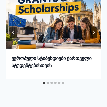
ევროპული სტიპენდიები ქართველი
სტუდენტებისთვის