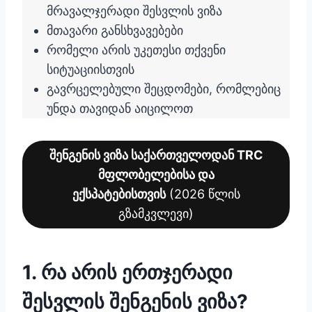
მრავალჯერადი შესვლის ვიზა
მთავარი განსხვავებები
რომელი არის უკეთესი თქვენი
სიტუაციისთვის
გავრცელებული შეცდომები, რომლებიც
უნდა თავიდან აიცილოთ
შენგენის ვიზა საქართველოდან TRC
მფლობელებისა და
ექსპატებისთვის
(2026 წლის
გზამკვლევი)
1. რა არის ერთჯერადი
შესვლის შენგენის ვიზა?