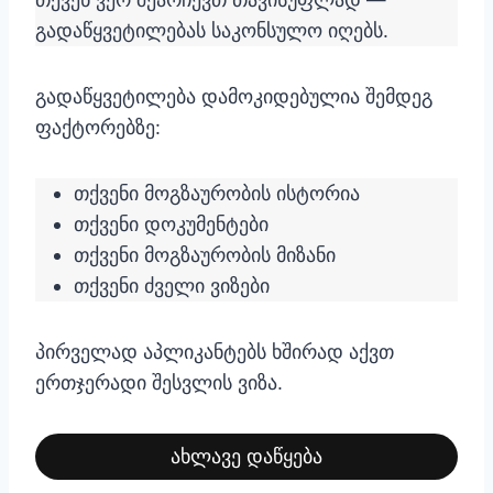
გადაწყვეტილებას საკონსულო იღებს.
გადაწყვეტილება დამოკიდებულია შემდეგ
ფაქტორებზე:
თქვენი მოგზაურობის ისტორია
თქვენი დოკუმენტები
თქვენი მოგზაურობის მიზანი
თქვენი ძველი ვიზები
პირველად აპლიკანტებს ხშირად აქვთ
ერთჯერადი შესვლის ვიზა.
ახლავე დაწყება