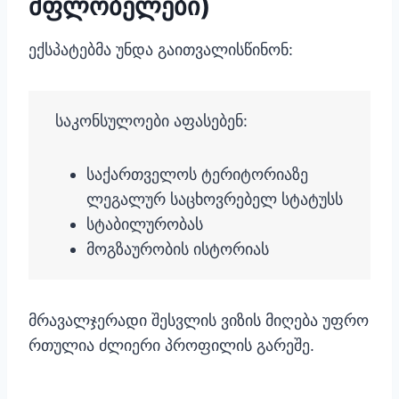
მფლობელები)
ექსპატებმა უნდა გაითვალისწინონ:
საკონსულოები აფასებენ:
საქართველოს ტერიტორიაზე
ლეგალურ საცხოვრებელ სტატუსს
სტაბილურობას
მოგზაურობის ისტორიას
მრავალჯერადი შესვლის ვიზის მიღება უფრო
რთულია ძლიერი პროფილის გარეშე.