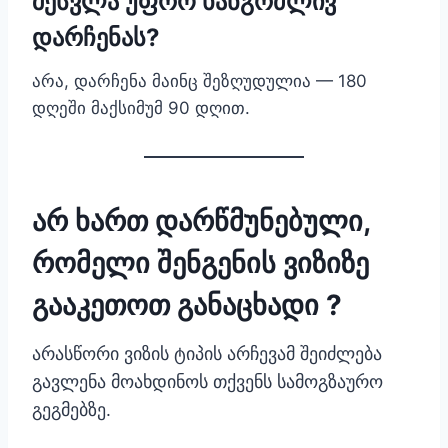
შესვლა უფრო ხანგრძლივ
დარჩენას?
არა, დარჩენა მაინც შეზღუდულია — 180
დღეში მაქსიმუმ 90 დღით.
არ ხართ დარწმუნებული,
რომელი შენგენის ვიზიზე
გააკეთოთ განაცხადი ?
არასწორი ვიზის ტიპის არჩევამ შეიძლება
გავლენა მოახდინოს თქვენს სამოგზაურო
გეგმებზე.