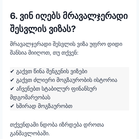
6. ვინ იღებს მრავალჯერადი
შესვლის ვიზას?
მრავალჯერადი შესვლის ვიზა უფრო დიდი
შანსია მიიღოთ, თუ თქვენ:
✔ გაქვთ წინა შენგენის ვიზები
✔ გაქვთ ძლიერი მოგზაურობის ისტორია
✔ აჩვენებთ სტაბილურ ფინანსურ
მდგომარეობას
✔ ხშირად მოგზაურობთ
თქვენდამი ნდობა იზრდება დროთა
განმავლობაში.