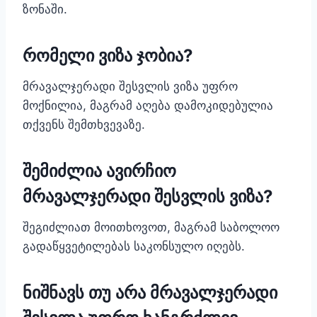
ზონაში.
რომელი ვიზა ჯობია?
მრავალჯერადი შესვლის ვიზა უფრო
მოქნილია, მაგრამ აღება დამოკიდებულია
თქვენს შემთხვევაზე.
შემიძლია ავირჩიო
მრავალჯერადი შესვლის ვიზა?
შეგიძლიათ მოითხოვოთ, მაგრამ საბოლოო
გადაწყვეტილებას საკონსულო იღებს.
ნიშნავს თუ არა მრავალჯერადი