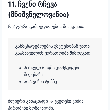
11. ჩვენი რჩევა
(მნიშვნელოვანია)
რეალური გამოცდილების მიხედვით:
განმცხადებლების უმეტესობამ უნდა
გაამახვილოს ყურადღება შემდეგზე:
პირველ რიგში დამტკიცების
მიღებაზე
არა ვიზის ტიპზე
ძლიერი განაცხადი → უკეთესი ვიზის
პირობები მომავალში.