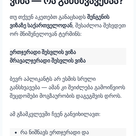
ვიზა — რა განსხვავებაა?
თუ თქვენ აკეთებთ განაცხადს
შენგენის
ვიზაზე საქართველოდან
, შესაძლოა შეხვდეთ
ორ მნიშვნელოვან ტერმინს:
ერთჯერადი შესვლის ვიზა
მრავალჯერადი შესვლის ვიზა
ბევრ აპლიკანტს არ ესმის სრული
განსხვავება — ამან კი შეიძლება გამოიწვიოს
შეცდომები მოგზაურობის დაგეგმვის დროს.
ამ გზამკვლევში ჩვენ განვიხილავთ:
რა ნიშნავს ერთჯერადი და