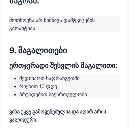
მაგრამ:
მოთხოვნა არ ნიშნავს დამტკიცების
გარანტიას
9. მაგალითები
ერთჯერადი შესვლის მაგალითი:
შედიხართ საფრანგეთში
რჩებით 10 დღე
ბრუნდებით საქართველოში
ვიზა უკვე გამოყენებულია და აღარ არის
ვალიდური.
.