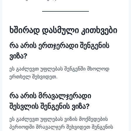
ხშირად დასმული კითხვები
რა არის ერთჯერადი შენგენის
ვიზა?
ეს გაძლევთ უფლებას შენგენში მხოლოდ
ერთხელ შეხვიდეთ.
რა არის მრავალჯერადი
შესვლის შენგენის ვიზა?
ეს გაძლევთ უფლებას ვიზის მოქმედების
პერიოდში მრავალჯერ შეხვიდეთ შენგენის