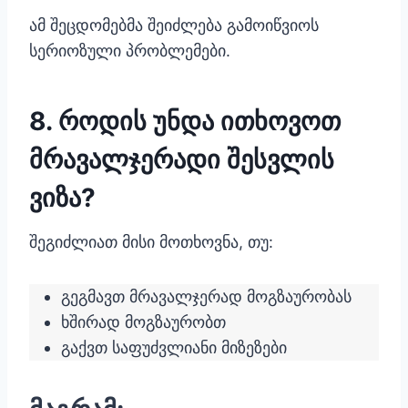
ამ შეცდომებმა შეიძლება გამოიწვიოს
სერიოზული პრობლემები.
8. როდის უნდა ითხოვოთ
მრავალჯერადი შესვლის
ვიზა?
შეგიძლიათ მისი მოთხოვნა, თუ:
გეგმავთ მრავალჯერად მოგზაურობას
ხშირად მოგზაურობთ
გაქვთ საფუძვლიანი მიზეზები