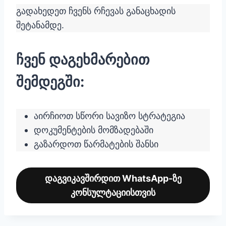
გადახედეთ ჩვენს რჩევას განაცხადის
შეტანამდე.
ჩვენ დაგეხმარებით
შემდეგში:
აირჩიოთ სწორი სავიზო სტრატეგია
დოკუმენტების მომზადებაში
გაზარდოთ წარმატების შანსი
დაგვიკავშირდით WhatsApp-ზე
კონსულტაციისთვის