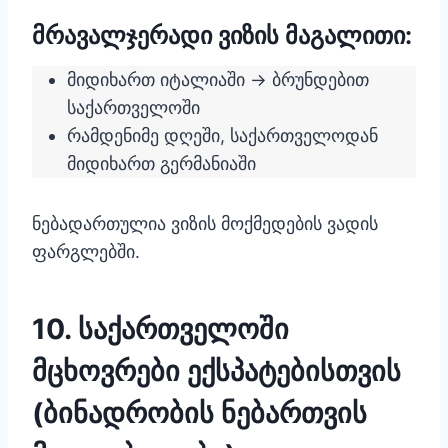
მრავალჯერადი ვიზის მაგალითი:
მიდიხართ იტალიაში → ბრუნდებით
საქართველოში
რამდენიმე დღეში, საქართველოდან
მიდიხართ გერმანიაში
ნებადართულია ვიზის მოქმედების ვადის
ფარგლებში.
10. საქართველოში
მცხოვრები ექსპატებისთვის
(ბინადრობის ნებართვის