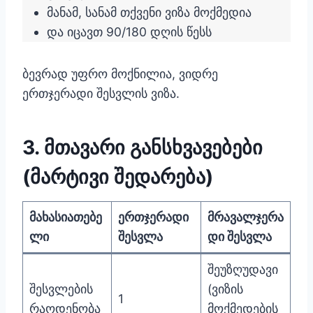
მანამ, სანამ თქვენი ვიზა მოქმედია
და იცავთ 90/180 დღის წესს
ბევრად უფრო მოქნილია, ვიდრე
ერთჯერადი შესვლის ვიზა.
3. მთავარი განსხვავებები
(მარტივი შედარება)
მახასიათებე
ერთჯერადი
მრავალჯერა
ლი
შესვლა
დი შესვლა
შეუზღუდავი
შესვლების
(ვიზის
1
რაოდენობა
მოქმედების